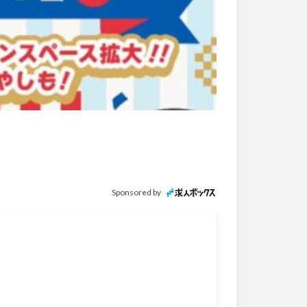
Sponsored by