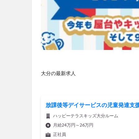
大分の最新求人
放課後等デイサービスの児童発達支
ハッピーテラスキッズ大分ルーム
月給24万円～26万円
正社員