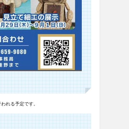
行われる予定です。