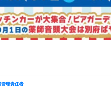
援管理責任者