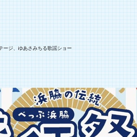
ルステージ、ゆあさみちる歌謡ショー