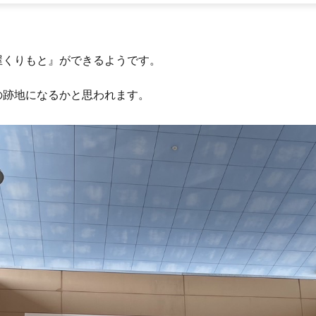
屋くりもと』ができるようです。
の跡地になるかと思われます。