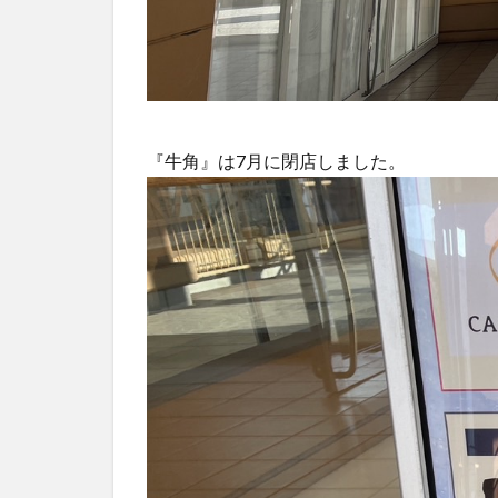
『牛角』は7月に閉店しました。