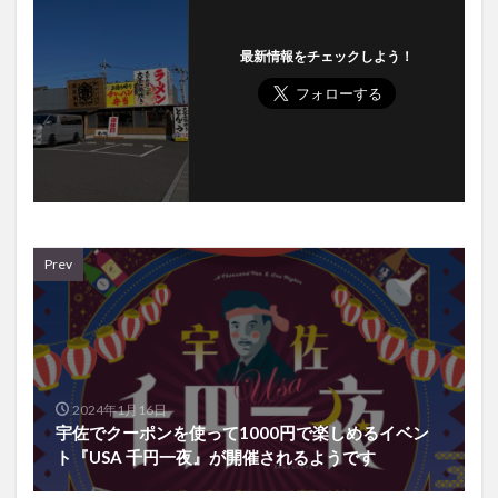
最新情報をチェックしよう！
Prev
2024年1月16日
宇佐でクーポンを使って1000円で楽しめるイベン
ト『USA 千円一夜』が開催されるようです