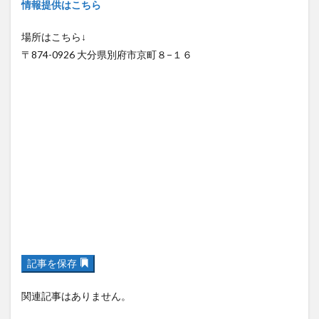
情報提供はこちら
場所はこちら↓
〒874-0926 大分県別府市京町８−１６
記事を保存
関連記事はありません。