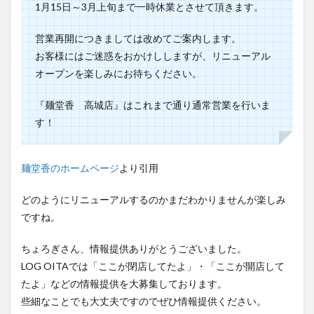
1月15日～3月上旬まで一時休業とさせて頂きます。
営業再開につきましては改めてご案内します。
お客様にはご迷惑をおかけししますが、リニューアル
オープンを楽しみにお待ちください。
『麺堂香 高城店』はこれまで通り通常営業を行いま
す！
麺堂香のホームページ
より引用
どのようにリニューアルするのかまだわかりませんが楽しみ
ですね。
ちょろぎさん、情報提供ありがとうございました。
LOG OITAでは「ここが閉店してたよ」・「ここが開店して
たよ」などの情報提供を大募集しております。
些細なことでも大丈夫ですのでぜひ情報提供ください。