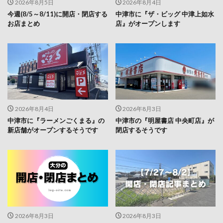
2026年8月5日
2026年8月4日
今週(8/5～8/11)に開店・閉店する
中津市に『ザ・ビッグ 中津上如水
お店まとめ
店』がオープンします
2026年8月4日
2026年8月3日
中津市に『ラーメンごくまる』の
中津市の『明屋書店 中央町店』が
新店舗がオープンするそうです
閉店するそうです
2026年8月3日
2026年8月3日