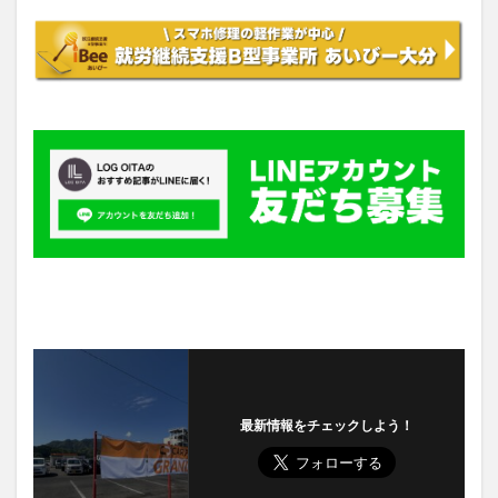
最新情報をチェックしよう！