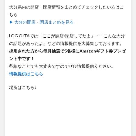
大分県内の開店・閉店情報をまとめてチェックしたい方はこ
ちら
▶ 大分の開店・閉店まとめを見る
LOG OITAでは「ここが開店/閉店してたよ」・「こんな大分
の話題があったよ」などの情報提供を大募集しております。
採用された方から毎月抽選で5名様にAmazonギフト券プレゼ
ント中です！
些細なことでも大丈夫ですのでぜひ情報提供ください。
情報提供はこちら
場所はこちら↓