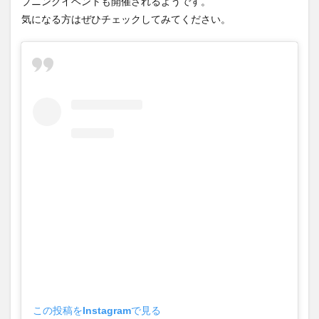
プニングイベントも開催されるようです。
気になる方はぜひチェックしてみてください。
この投稿をInstagramで見る