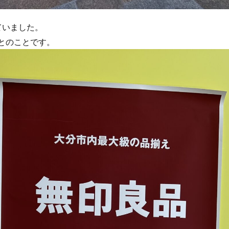
ていました。
とのことです。