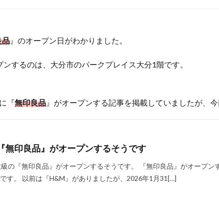
良品
』のオープン日がわかりました。
プンするのは、大分市のパークプレイス大分1階です。
分に『
無印良品
』がオープンする記事を掲載していましたが、今
『無印良品』がオープンするそうです
大級の『無印良品』がオープンするそうです。 『無印良品』がオープン
。 以前は『H&M』がありましたが、2026年1月31[…]