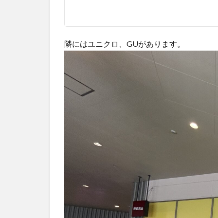
隣にはユニクロ、GUがあります。