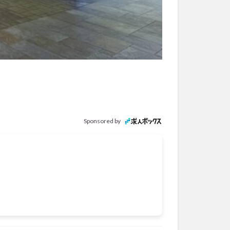
Sponsored by