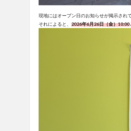
現地にはオープン日のお知らせが掲示され
それによると、
2026年6月26日（金）10:00