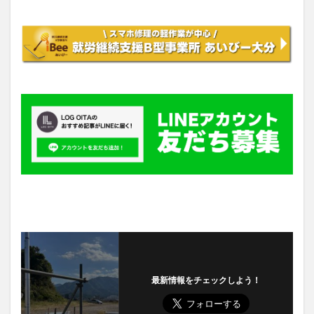
最新情報をチェックしよう！