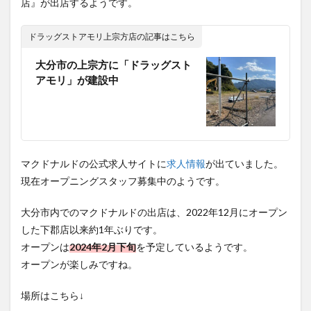
店』が出店するようです。
ドラッグストアモリ上宗方店の記事はこちら
大分市の上宗方に「ドラッグスト
アモリ」が建設中
マクドナルドの公式求人サイトに
求人情報
が出ていました。
現在オープニングスタッフ募集中のようです。
大分市内でのマクドナルドの出店は、2022年12月にオープン
した下郡店以来約1年ぶりです。
オープンは
2024年2月下旬
を予定しているようです。
オープンが楽しみですね。
場所はこちら↓