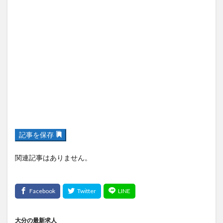
記事を保存
関連記事はありません。
大分の最新求人