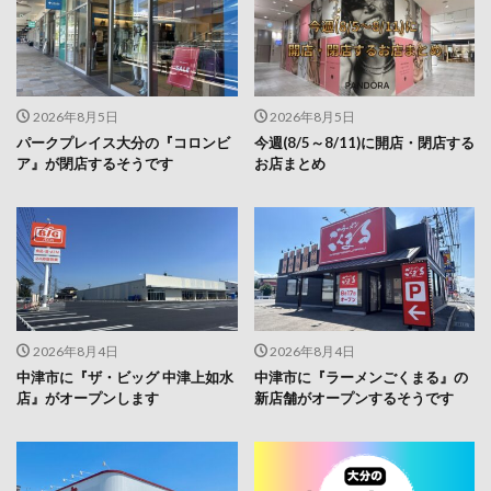
2026年8月5日
2026年8月5日
パークプレイス大分の『コロンビ
今週(8/5～8/11)に開店・閉店する
ア』が閉店するそうです
お店まとめ
2026年8月4日
2026年8月4日
中津市に『ザ・ビッグ 中津上如水
中津市に『ラーメンごくまる』の
店』がオープンします
新店舗がオープンするそうです