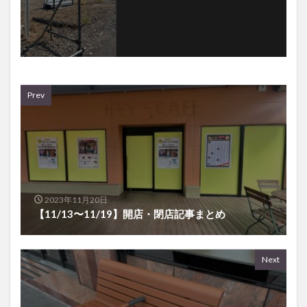
Prev
2023年11月20日
【11/13〜11/19】開店・閉店記事まとめ
Next