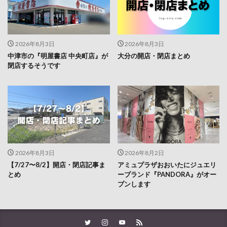
2026年8月3日
2026年8月3日
中津市の『明屋書店 中央町店』が
大分の開店・閉店まとめ
閉店するそうです
2026年8月3日
2026年8月2日
【7/27〜8/2】開店・閉店記事ま
アミュプラザおおいたにジュエリ
とめ
ーブランド『PANDORA』がオー
プンします