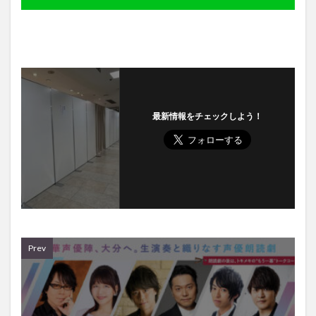
最新情報をチェックしよう！
Prev