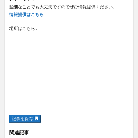
些細なことでも大丈夫ですのでぜひ情報提供ください。
情報提供はこちら
場所はこちら↓
記事を保存
関連記事