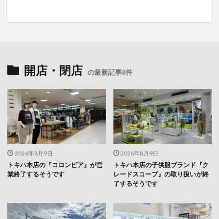
開店・閉店
の最新記事8件
2026年8月9日
2026年8月9日
トキハ本店の『コロンビア』が営
トキハ本店の子供服ブランド『ク
業終了するそうです
レードスコープ』の取り扱いが終
了するそうです