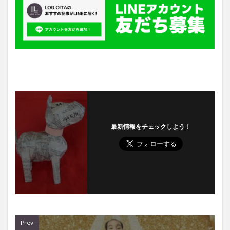
最新情報をチェックしよう！
Prev