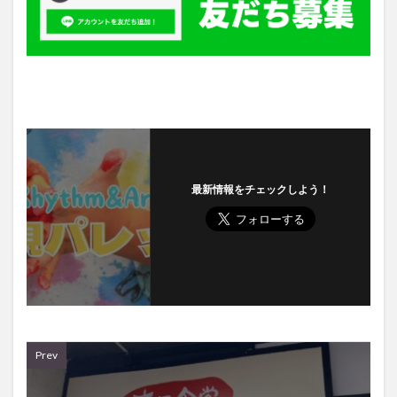
最新情報をチェックしよう！
Prev