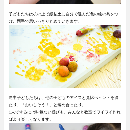
子どもたちは机の上で紙粘土に自分で選んだ色の絵の具をつ
け、両手で思いっきり丸めていきます。
途中子どもたちは、他の子どものアイスと見比べヒントを得
たり、「おいしそう！」と褒め合ったり。
1人でするには味気ない遊びも、みんなと教室でワイワイ作れ
ばより楽しくなります。