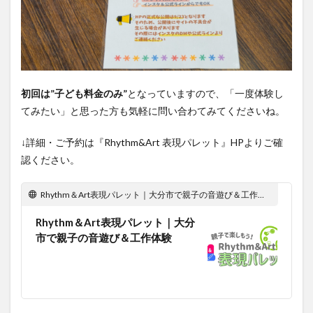
初回は”子ども料金のみ”
となっていますので、「一度体験し
てみたい」と思った方も気軽に問い合わてみてくださいね。
↓詳細・ご予約は『Rhythm&Art 表現パレット』HPよりご確
認ください。
Rhythm＆Art表現パレット｜大分市で親子の音遊び＆工作体験
Rhythm＆Art表現パレット｜大分
市で親子の音遊び＆工作体験