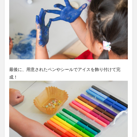
最後に、用意されたペンやシールでアイスを飾り付けて完
成！