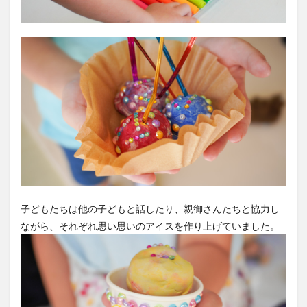
子どもたちは他の子どもと話したり、親御さんたちと協力し
ながら、それぞれ思い思いのアイスを作り上げていました。