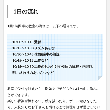
1日の流れ
1回1時間半の教室の流れは、以下の通りです。
10:00〜10:15 受付
10:15〜10:30 リズムあそび
10:30〜10:45 休憩(絵本の朗読)
10:45〜10:15 工作など
10:15〜10:30 工作のお片付けや次回の日程・内容説
明、終わりのあいさつなど
教室で受付を終えたら、開始まで子どもたちは自由に遊ぶこ
とができます。
楽しい音楽が流れる中、絵を描いたり、ボール遊びをした
り、人見知りなお子さんも慣れるまで無理をせず過ごしてい