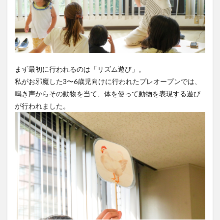
まず最初に行われるのは「リズム遊び」。
私がお邪魔した3〜6歳児向けに行われたプレオープンでは、
鳴き声からその動物を当て、体を使って動物を表現する遊び
が行われました。