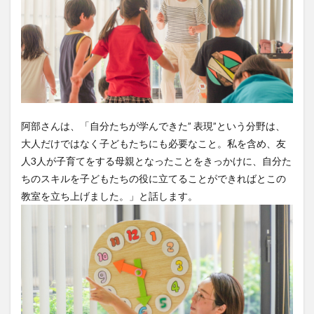
阿部さんは、「自分たちが学んできた” 表現”という分野は、
大人だけではなく子どもたちにも必要なこと。私を含め、友
人3人が子育てをする母親となったことをきっかけに、自分た
ちのスキルを子どもたちの役に立てることができればとこの
教室を立ち上げました。」と話します。