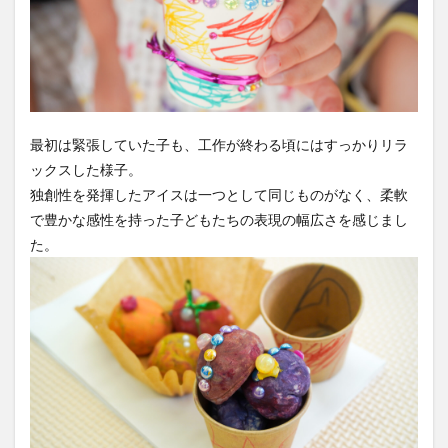
最初は緊張していた子も、工作が終わる頃にはすっかりリラ
ックスした様子。
独創性を発揮したアイスは一つとして同じものがなく、柔軟
で豊かな感性を持った子どもたちの表現の幅広さを感じまし
た。