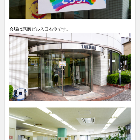
会場は詫磨ビル入口右側です。