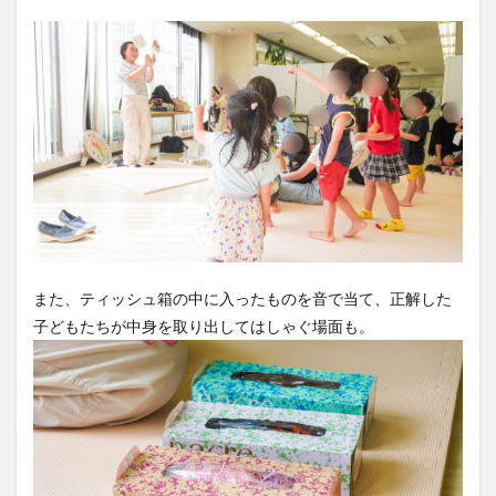
また、ティッシュ箱の中に入ったものを音で当て、正解した
子どもたちが中身を取り出してはしゃぐ場面も。