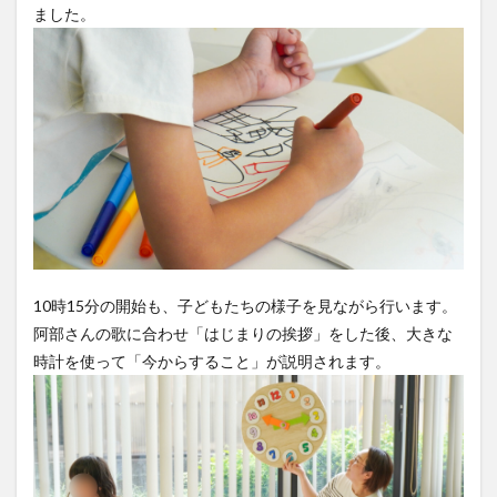
ました。
10時15分の開始も、子どもたちの様子を見ながら行います。
阿部さんの歌に合わせ「はじまりの挨拶」をした後、大きな
時計を使って「今からすること」が説明されます。