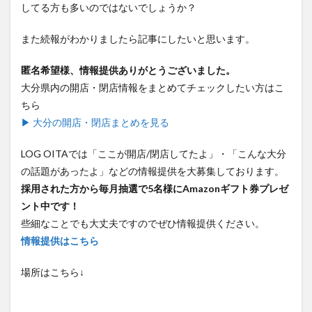
してる方も多いのではないでしょうか？
また続報がわかりましたら記事にしたいと思います。
匿名希望様、情報提供ありがとうございました。
大分県内の開店・閉店情報をまとめてチェックしたい方はこ
ちら
▶ 大分の開店・閉店まとめを見る
LOG OITAでは「ここが開店/閉店してたよ」・「こんな大分
の話題があったよ」などの情報提供を大募集しております。
採用された方から毎月抽選で5名様にAmazonギフト券プレゼ
ント中です！
些細なことでも大丈夫ですのでぜひ情報提供ください。
情報提供はこちら
場所はこちら↓