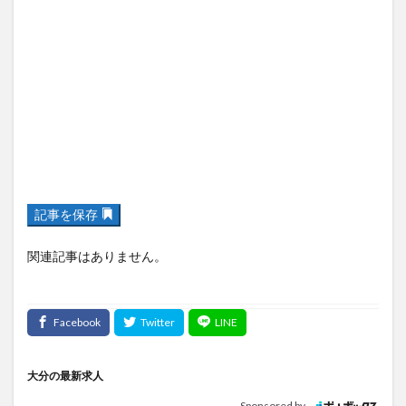
記事を保存
関連記事はありません。
大分の最新求人
Sponsored by