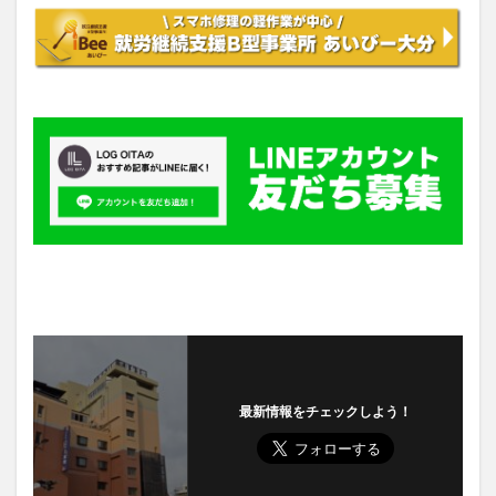
最新情報をチェックしよう！