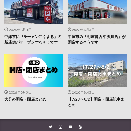
2026年8月4日
2026年8月3日
中津市に『ラーメンごくまる』の
中津市の『明屋書店 中央町店』が
新店舗がオープンするそうです
閉店するそうです
2026年8月3日
2026年8月3日
大分の開店・閉店まとめ
【7/27〜8/2】開店・閉店記事ま
とめ