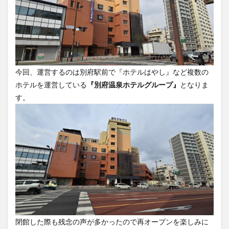
今回、運営するのは別府駅前で『ホテルはやし』など複数の
ホテルを運営している
『別府温泉ホテルグループ』
となりま
す。
閉館した際も残念の声が多かったので再オープンを楽しみに