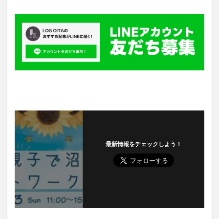
最新情報をチェックしよう！