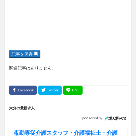
記事を保存
関連記事はありません。
大分の最新求人
Sponsored by
夜勤専従介護スタッフ・介護福祉士・介護