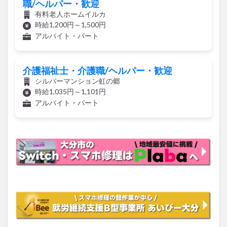
職/ヘルパー・歓迎
有料老人ホームイルカ
時給1,200円～1,500円
アルバイト・パート
介護福祉士・介護職/ヘルパー・歓迎
シルバーマンション虹の郷
時給1,035円～1,101円
アルバイト・パート