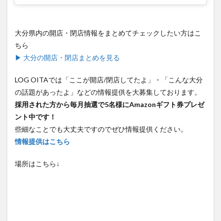
大分県内の開店・閉店情報をまとめてチェックしたい方はこ
ちら
▶ 大分の開店・閉店まとめを見る
LOG OITAでは「ここが開店/閉店してたよ」・「こんな大分
の話題があったよ」などの情報提供を大募集しております。
採用された方から毎月抽選で5名様にAmazonギフト券プレゼ
ント中です！
些細なことでも大丈夫ですのでぜひ情報提供ください。
情報提供はこちら
場所はこちら↓