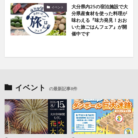
大分県内25の宿泊施設で大
イベント
分県産食材を使った料理が
味わえる『味力発見！おお
いた旅ごはんフェア』が開
催中です
イベント
の最新記事8件