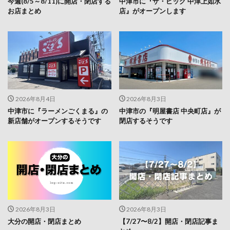
2026年8月4日
2026年8月3日
中津市に『ラーメンごくまる』の
中津市の『明屋書店 中央町店』が
新店舗がオープンするそうです
閉店するそうです
2026年8月3日
2026年8月3日
大分の開店・閉店まとめ
【7/27〜8/2】開店・閉店記事ま
とめ