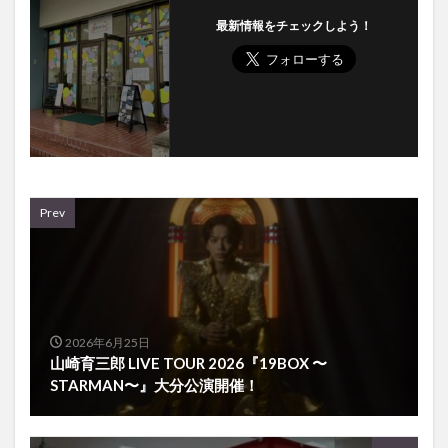
Prev
2026年6月25日
山崎育三郎 LIVE TOUR 2026『19BOX 〜
STARMAN〜』大分公演開催！
Next