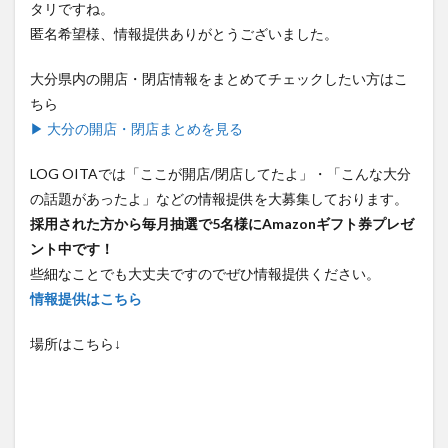
匿名希望様、情報提供ありがとうございました。
大分県内の開店・閉店情報をまとめてチェックしたい方はこ
ちら
▶ 大分の開店・閉店まとめを見る
LOG OITAでは「ここが開店/閉店してたよ」・「こんな大分
の話題があったよ」などの情報提供を大募集しております。
採用された方から毎月抽選で5名様にAmazonギフト券プレゼ
ント中です！
些細なことでも大丈夫ですのでぜひ情報提供ください。
情報提供はこちら
場所はこちら↓