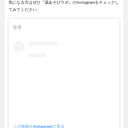
てみてください。
この投稿をInstagramで見る