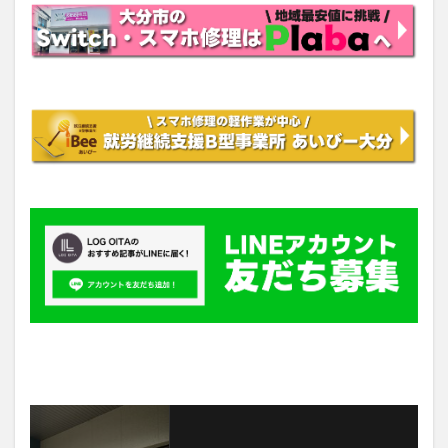
最新情報をチェックしよう！