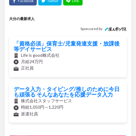
大分の最新求人
Sponsored by
「資格必須」保育士/児童発達支援・放課後
等デイサービス
Life is good株式会社
月給24万円
正社員
データ入力・タイピング/推しのために今日
も頑張る そんなあなたを応援データ入力
株式会社スタッフサービス
時給1,050円～1,220円
派遣社員