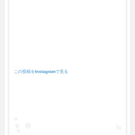
この投稿をInstagramで見る