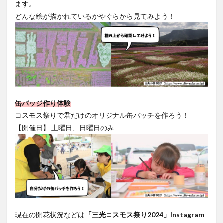
ます。
どんな絵が描かれているかやぐらから見てみよう！
缶バッジ作り体験
コスモス祭りで君だけのオリジナル缶バッチを作ろう！
【開催日】 土曜日、日曜日のみ
現在の開花状況などは
「三光コスモス祭り2024」Instagram