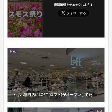
最新情報をチェックしよう！
Prev
2024年10月9日
トキハ別府店にLOFT(ロフト)がオープンしてた
Next