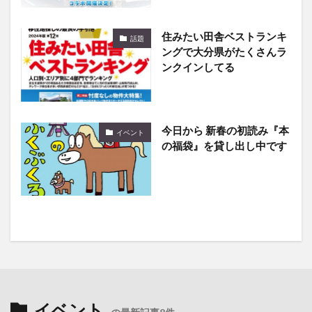
住みたい田舎ベストランキ
話題
ングで大分県がたくさんラ
ンクインしてる
今日から 新春の初読み『本
イベント
の福袋』を貸し出し中です
イベント