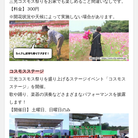
三光コスモス祭りをお家でも楽しめること間違いなしです。
【料金】 300円
※開花状況や天候によって実施しない場合があります。
コスモスステージ
三光コスモス祭りを盛り上げるステージイベント「コスモス
ステージ」を開催。
歌や踊り、楽器の演奏などさまざまなパフォーマンスを披露
します！
【開催日】 土曜日、日曜日のみ