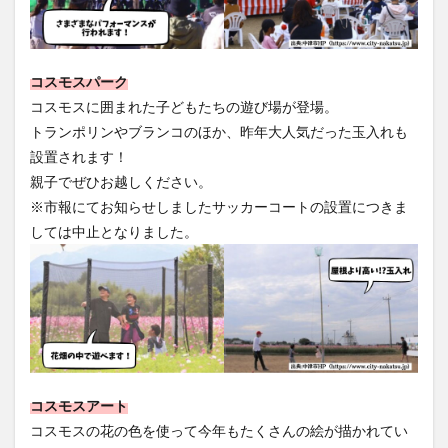
コスモスパーク
コスモスに囲まれた子どもたちの遊び場が登場。
トランポリンやブランコのほか、昨年大人気だった玉入れも
設置されます！
親子でぜひお越しください。
※市報にてお知らせしましたサッカーコートの設置につきま
しては中止となりました。
コスモスアート
コスモスの花の色を使って今年もたくさんの絵が描かれてい