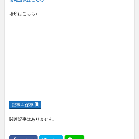
場所はこちら↓
記事を保存
関連記事はありません。