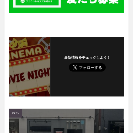
最新情報をチェックしよう！
Prev