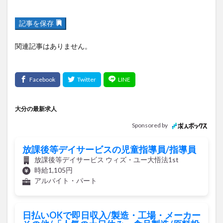
記事を保存
関連記事はありません。
大分の最新求人
Sponsored by
放課後等デイサービスの児童指導員/指導員
放課後等デイサービス ウィズ・ユー大悟法1st
時給1,105円
アルバイト・パート
日払いOKで即日収入/製造・工場・メーカー