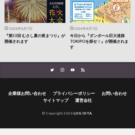
2026年8月7日
2026年8月7日
『第53回 むさし夏の夜まつり』が
今日から『ダンボール巨大迷路
開催されます
TOKIPOを探せ！』が開催されま
す
企業様お問い合わせ
プライバシーポリシー
お問い合わせ
サイトマップ
運営会社
© Copyright 2026
LOG OITA
.