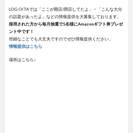
LOG OITAでは「ここが開店/閉店してたよ」・「こんな大分
の話題があったよ」などの情報提供を大募集しております。
採用された方から毎月抽選で5名様にAmazonギフト券プレゼ
ント中です！
些細なことでも大丈夫ですのでぜひ情報提供ください。
情報提供はこちら
場所はこちら↓