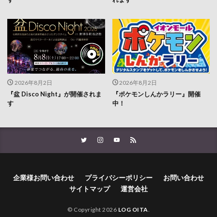
2026年8月2日
2026年8月2日
『盆 Disco Night』が開催されま
『ポケモンしんかラリー』開催
す
中！
企業様お問い合わせ
プライバシーポリシー
お問い合わせ
サイトマップ
運営会社
© Copyright 2026
LOG OITA
.