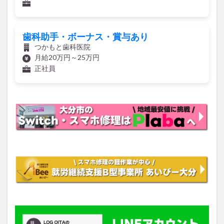
歯科助手・ボーナス・賞与あり
つかもと歯科医院
月給20万円～25万円
正社員