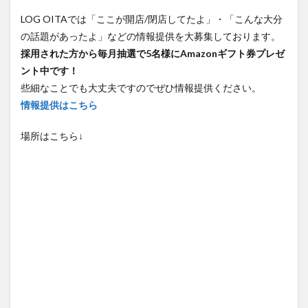
LOG OITAでは「ここが開店/閉店してたよ」・「こんな大分
の話題があったよ」などの情報提供を大募集しております。
採用された方から毎月抽選で5名様にAmazonギフト券プレゼ
ント中です！
些細なことでも大丈夫ですのでぜひ情報提供ください。
情報提供はこちら
場所はこちら↓