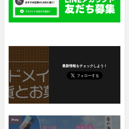
最新情報をチェックしよう！
Prev