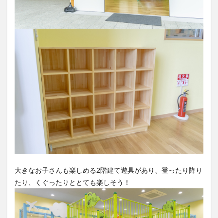
大きなお子さんも楽しめる2階建て遊具があり、登ったり降り
たり、くぐったりととても楽しそう！