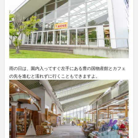
雨の日は、園内入ってすぐ左手にある豊の国物産館とカフェ
の先を進むと濡れずに行くこともできますよ。