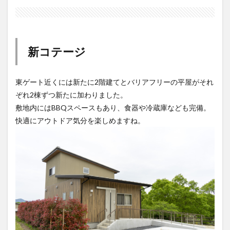
新コテージ
東ゲート近くには新たに2階建てとバリアフリーの平屋がそれ
ぞれ2棟ずつ新たに加わりました。
敷地内にはBBQスペースもあり、食器や冷蔵庫なども完備。
快適にアウトドア気分を楽しめますね。