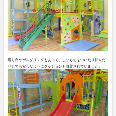
滑り台やボルダリングもあって、しりもちをついたり転んだ
りしても安心なようにクッションも設置されていました。