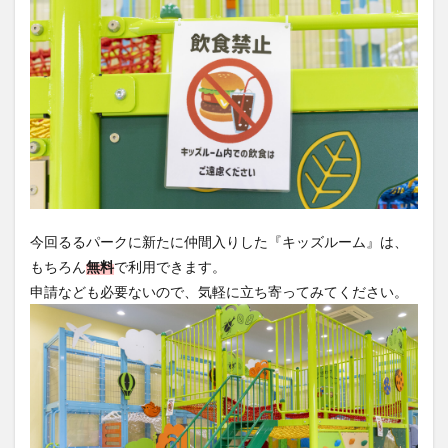
今回るるパークに新たに仲間入りした『キッズルーム』は、
もちろん
無料
で利用できます。
申請なども必要ないので、気軽に立ち寄ってみてください。