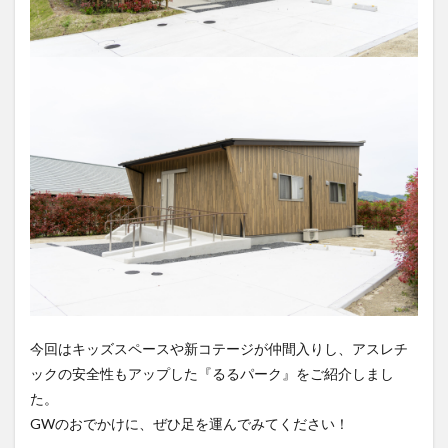
今回はキッズスペースや新コテージが仲間入りし、アスレチ
ックの安全性もアップした『るるパーク』をご紹介しまし
た。
GWのおでかけに、ぜひ足を運んでみてください！