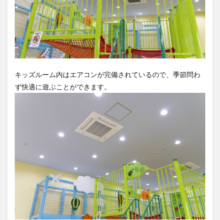
キッズルーム内はエアコンが完備されているので、季節問わ
ず快適に遊ぶことができます。