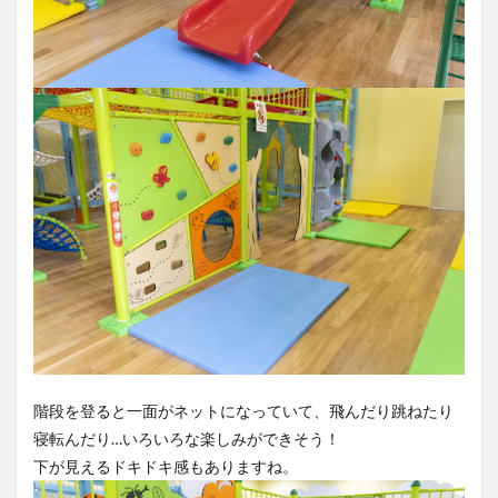
階段を登ると一面がネットになっていて、飛んだり跳ねたり
寝転んだり…いろいろな楽しみができそう！
下が見えるドキドキ感もありますね。