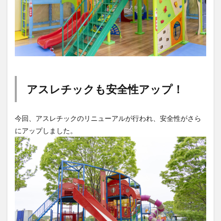
アスレチックも安全性アップ！
今回、アスレチックのリニューアルが行われ、安全性がさら
にアップしました。