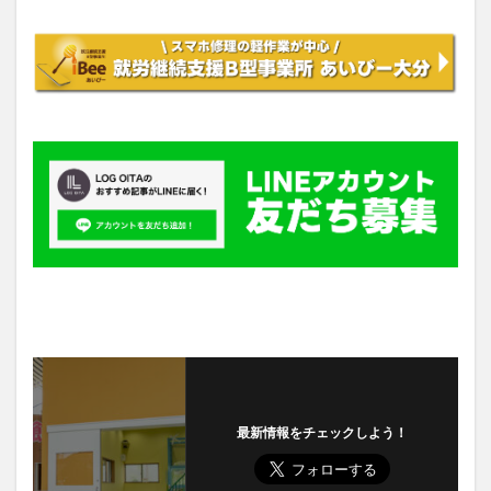
最新情報をチェックしよう！