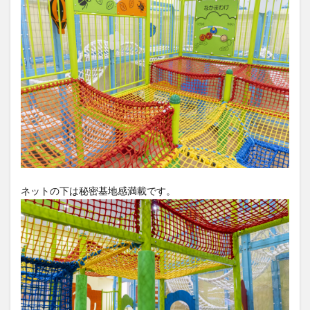
ネットの下は秘密基地感満載です。