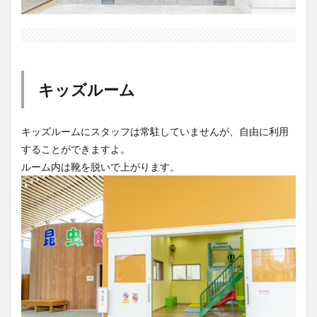
キッズルーム
キッズルームにスタッフは常駐していませんが、自由に利用
することができますよ。
ルーム内は靴を脱いで上がります。