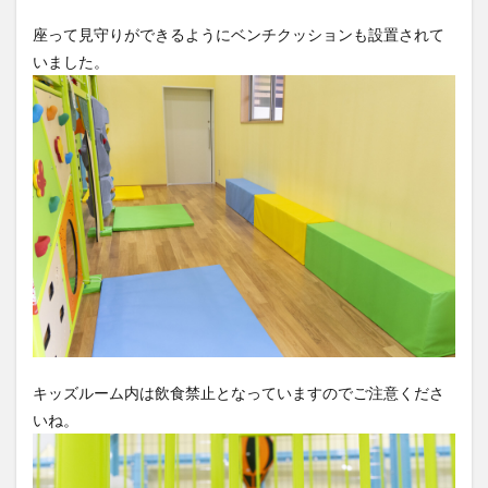
座って見守りができるようにベンチクッションも設置されて
いました。
キッズルーム内は飲食禁止となっていますのでご注意くださ
いね。