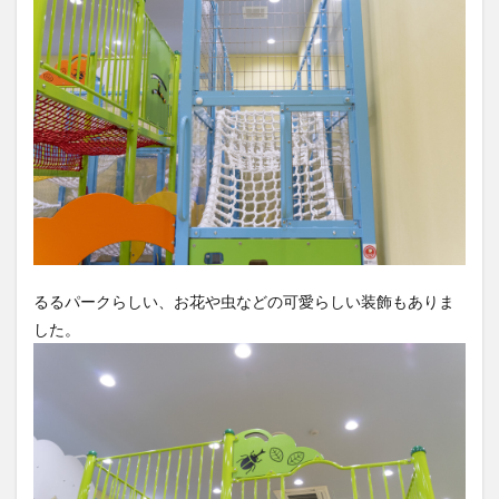
るるパークらしい、お花や虫などの可愛らしい装飾もありま
した。