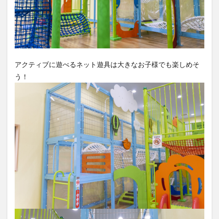
アクティブに遊べるネット遊具は大きなお子様でも楽しめそ
う！