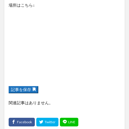
場所はこちら↓
記事を保存
関連記事はありません。