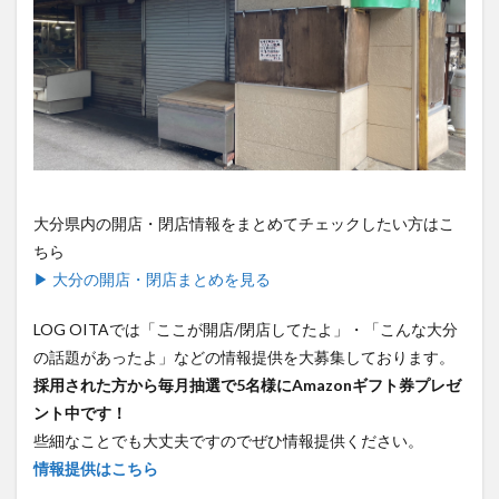
大分県内の開店・閉店情報をまとめてチェックしたい方はこ
ちら
▶ 大分の開店・閉店まとめを見る
LOG OITAでは「ここが開店/閉店してたよ」・「こんな大分
の話題があったよ」などの情報提供を大募集しております。
採用された方から毎月抽選で5名様にAmazonギフト券プレゼ
ント中です！
些細なことでも大丈夫ですのでぜひ情報提供ください。
情報提供はこちら