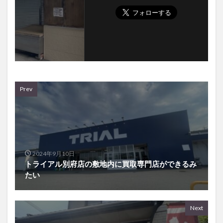
Prev
2024年9月10日
トライアル別府店の敷地内に買取専門店ができるみ
たい
Next