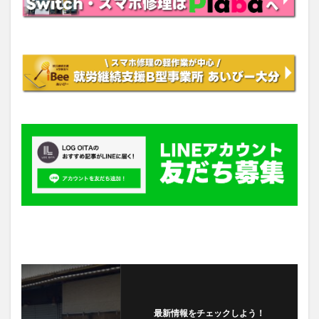
最新情報をチェックしよう！