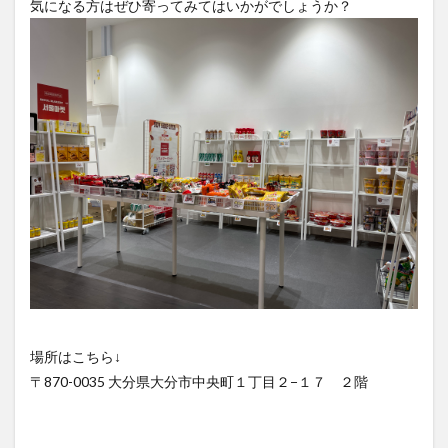
気になる方はぜひ寄ってみてはいかがでしょうか？
場所はこちら↓
〒870-0035 大分県大分市中央町１丁目２−１７ ２階