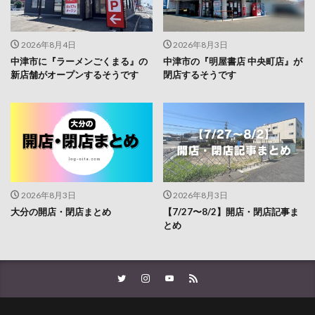
2026年8月4日
2026年8月3日
中津市に『ラーメンごくまる』の
中津市の『明屋書店 中央町店』が
新店舗がオープンするそうです
閉店するそうです
2026年8月3日
2026年8月3日
大分の開店・閉店まとめ
【7/27〜8/2】開店・閉店記事ま
とめ