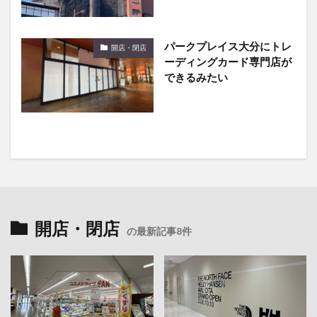
パークプレイス大分にトレ
開店・閉店
ーディングカード専門店が
できるみたい
開店・閉店
の最新記事8件