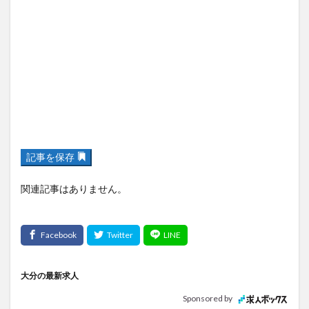
記事を保存
関連記事はありません。
大分の最新求人
Sponsored by