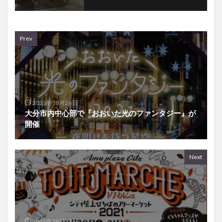
Prev
2021年10月26日
大分市内中心部で『おおいた光のファンタジー』が
開催
Next
2021年10月27日