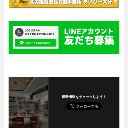
最新情報をチェックしよう！