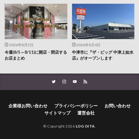
2026年8月5日
2026年8月4日
今週(8/5～8/11)に開店・閉店する
中津市に『ザ・ビッグ 中津上如水
お店まとめ
店』がオープンします
企業様お問い合わせ
プライバシーポリシー
お問い合わせ
サイトマップ
運営会社
© Copyright 2026
LOG OITA
.