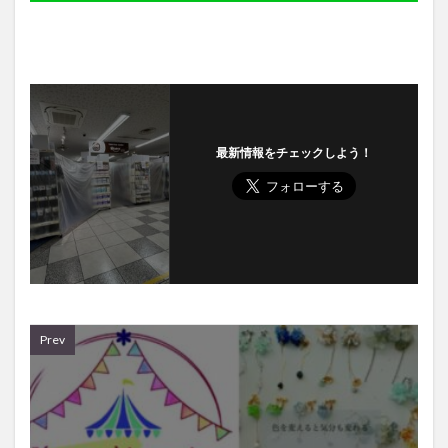
最新情報をチェックしよう！
Prev