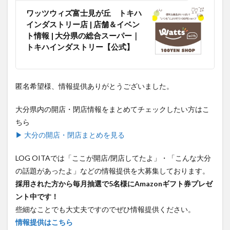
ワッツウィズ富士見が丘 トキハ
インダストリー店 | 店舗＆イベン
ト情報 | 大分県の総合スーパー｜
トキハインダストリー【公式】
匿名希望様、情報提供ありがとうございました。
大分県内の開店・閉店情報をまとめてチェックしたい方はこ
ちら
▶ 大分の開店・閉店まとめを見る
LOG OITAでは「ここが開店/閉店してたよ」・「こんな大分
の話題があったよ」などの情報提供を大募集しております。
採用された方から毎月抽選で5名様にAmazonギフト券プレゼ
ント中です！
些細なことでも大丈夫ですのでぜひ情報提供ください。
情報提供はこちら