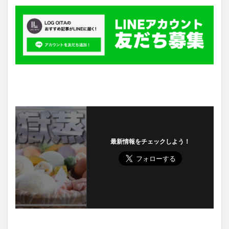
最新情報をチェックしよう！