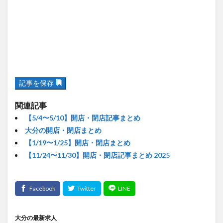
記事を保存
関連記事
【5/4〜5/10】開店・閉店記事まとめ
大分の開店・閉店まとめ
【1/19〜1/25】開店・閉店まとめ
【11/24〜11/30】開店・閉店記事まとめ 2025
大分の最新求人