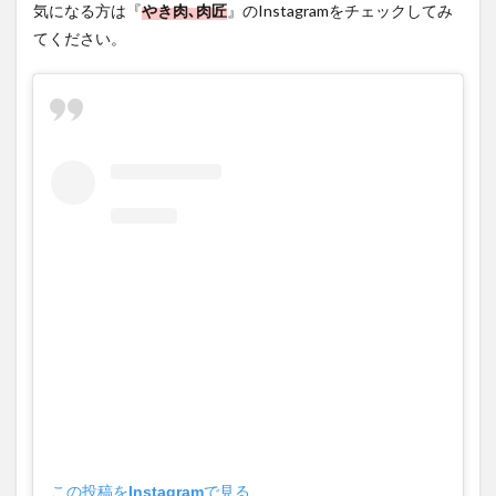
気になる方は『
やき肉､肉匠
』のInstagramをチェックしてみ
てください。
この投稿をInstagramで見る