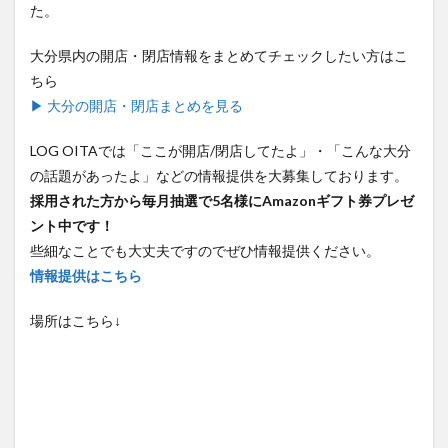
た。
大分県内の開店・閉店情報をまとめてチェックしたい方はこ
ちら
▶ 大分の開店・閉店まとめを見る
LOG OITAでは「ここが開店/閉店してたよ」・「こんな大分
の話題があったよ」などの情報提供を大募集しております。
採用された方から毎月抽選で5名様にAmazonギフト券プレゼ
ント中です！
些細なことでも大丈夫ですのでぜひ情報提供ください。
情報提供はこちら
場所はこちら↓