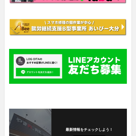
最新情報をチェックしよう！