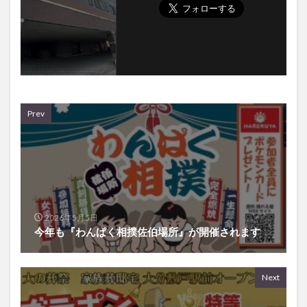
Prev
2026年5月5日
今年も『わんぱく相撲佐伯場所』が開催されます
Next