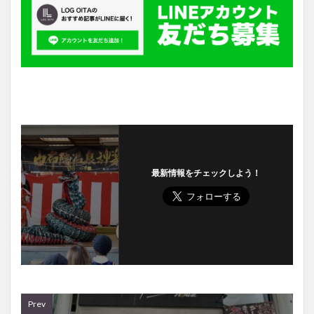
最新情報をチェックしよう！
Prev