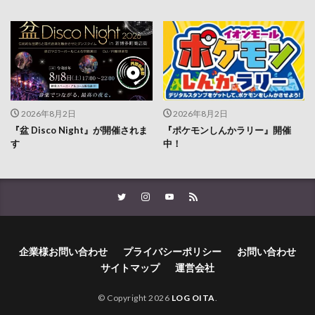
2026年8月2日
2026年8月2日
『盆 Disco Night』が開催されま
『ポケモンしんかラリー』開催
す
中！
企業様お問い合わせ
プライバシーポリシー
お問い合わせ
サイトマップ
運営会社
© Copyright 2026
LOG OITA
.