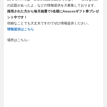
の話題があったよ」などの情報提供を大募集しております。
採用された方から毎月抽選で5名様にAmazonギフト券プレゼ
ント中です！
些細なことでも大丈夫ですのでぜひ情報提供ください。
情報提供はこちら
場所はこちら↓