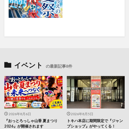
イベント
の最新記事8件
2026年8月6日
2026年8月5日
『おっとろっしゃ山香 夏まつり
トキハ本店に期間限定で『ジャン
2026』が開催されます
プショップ』がやってくる！