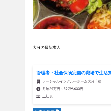
大分の最新求人
管理者・社会保険完備の職場で生活
ソーシャルインクルーホーム大分千歳
月給29万円～39万9,600円
正社員