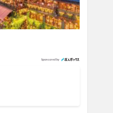
Sponsored by