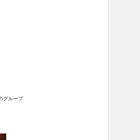
のグループ