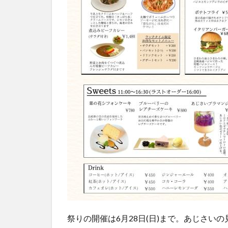
祭りの開催は6月28日(日)まで。あじさい