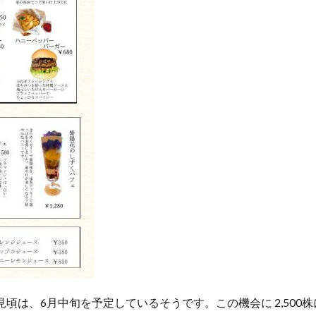
の見頃は、6月中旬を予定しているそうです。この機会に 2,50