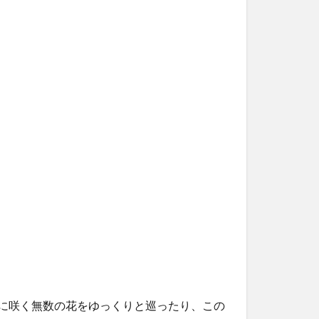
0株に咲く無数の花をゆっくりと巡ったり、この