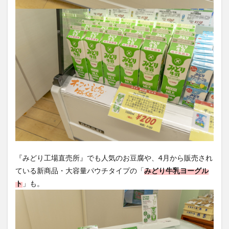
『みどり工場直売所』でも人気のお豆腐や、4月から販売され
ている新商品・大容量パウチタイプの「
みどり牛乳ヨーグル
ト
」も。