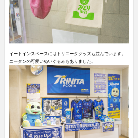
イートインスペースにはトリニータグッズも並んでいます。
ニータンの可愛いぬいぐるみもありました。