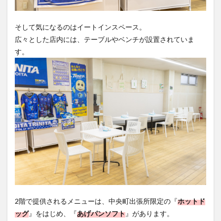
そして気になるのはイートインスペース。
広々とした店内には、テーブルやベンチが設置されていま
す。
2階で提供されるメニューは、中央町出張所限定の『
ホットド
ッグ
』をはじめ、『
あげパンソフト
』があります。