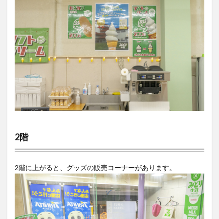
2階
2階に上がると、グッズの販売コーナーがあります。