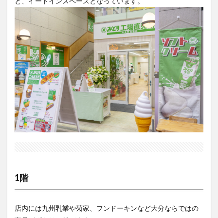
と、イートインスペースとなっています。
1階
店内には九州乳業や菊家、フンドーキンなど大分ならではの