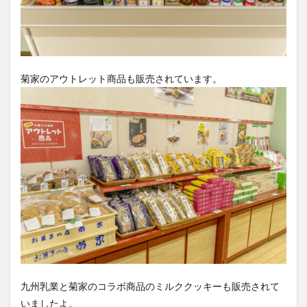
菊家のアウトレット商品も販売されています。
九州乳業と菊家のコラボ商品のミルククッキーも販売されて
いましたよ。