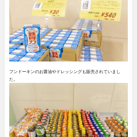
フンドーキンのお醤油やドレッシングも販売されていまし
た。