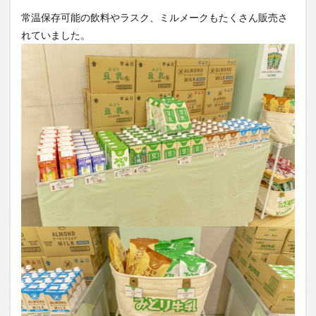
常温保存可能の飲料やラスク、ミルメークもたくさん販売さ
れていました。