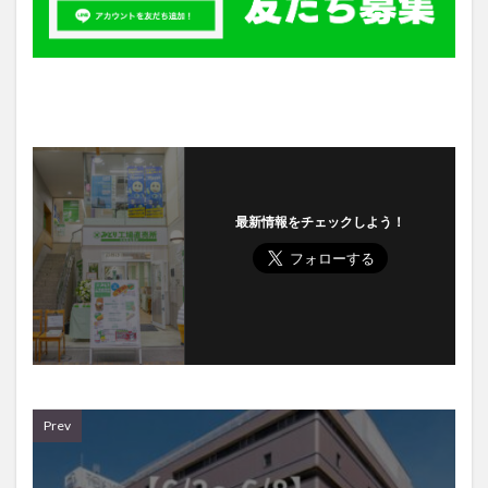
最新情報をチェックしよう！
Prev