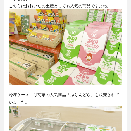
こちらはおおいたの土産としても人気の商品ですよね。
冷凍ケースには菊家の人気商品「ぷりんどら」も販売されて
いました。