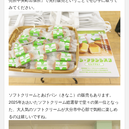
売所中央町出張所』で先行販売ということでぜひ手に取って
みてください。
ソフトクリームとあげパン（きなこ）の販売もあります。
2025年おおいたソフトクリーム総選挙で堂々の第一位となっ
た、大人気のソフトクリームが大分市中心部で気軽に楽しめ
るのは嬉しいですね。