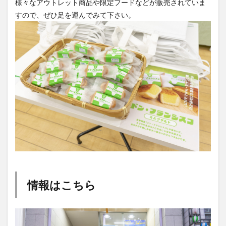
様々なアウトレット商品や限定フードなどが販売されていま
すので、ぜひ足を運んでみて下さい。
情報はこちら