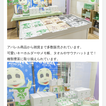
アパレル商品から雑貨まで多数販売されています。
可愛いキーホルダーやメモ帳、タオルやサウナハットまで！
種類豊富に取り揃えられています。