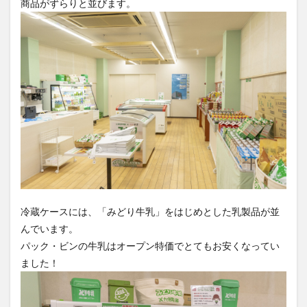
商品がずらりと並びます。
冷蔵ケースには、「みどり牛乳」をはじめとした乳製品が並
んでいます。
パック・ビンの牛乳はオープン特価でとてもお安くなってい
ました！