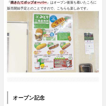
『
焼きたてポップオーバー
』はオープン後落ち着いたころに
販売開始予定とのことですので、こちらも楽しみです。
オープン記念