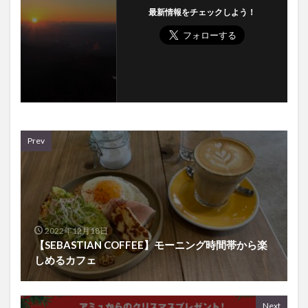
最新情報をチェックしよう！
Prev
2022年12月18日
【SEBASTIAN COFFEE】モーニング時間帯から楽
しめるカフェ
Next