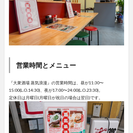
営業時間とメニュー
『大衆酒場 蒸気浪漫』の営業時間は、昼が11:30〜
15:00(L.O.14:30)、夜が17:00〜24:00(L.O.23:30)。
定休日は月曜日(月曜日が祝日の場合は翌日)です。