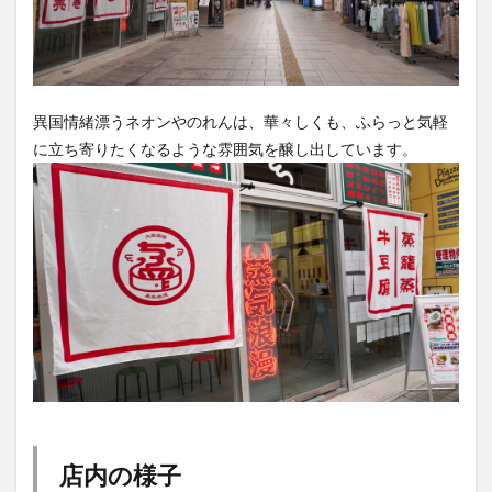
異国情緒漂うネオンやのれんは、華々しくも、ふらっと気軽
に立ち寄りたくなるような雰囲気を醸し出しています。
店内の様子