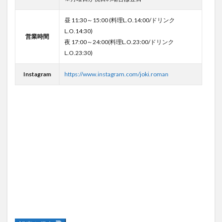
昼 11:30～15:00 (料理L.O.14:00/ドリンク
L.O.14:30)
営業時間
夜 17:00～24:00(料理L.O.23:00/ドリンク
L.O.23:30)
Instagram
https://www.instagram.com/joki.roman