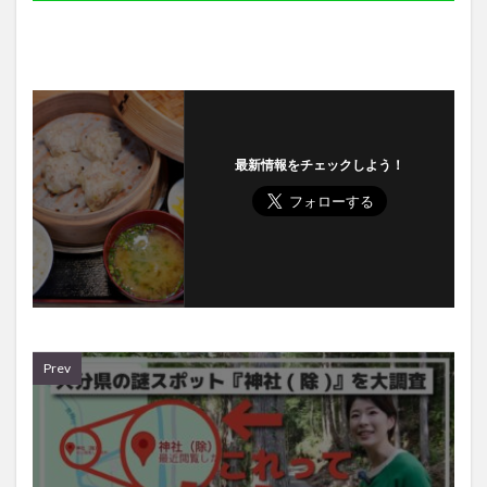
最新情報をチェックしよう！
Prev