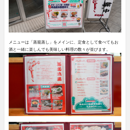
メニューは「蒸籠蒸し」をメインに、定食として食べてもお
酒と一緒に楽しんでも美味しい料理の数々が並びます。