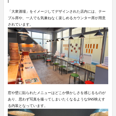
「大衆酒場」をイメージしてデザインされた店内には、テー
ブル席や、一人でも気兼ねなく楽しめるカウンター席が用意
されています。
窓や壁に貼られたメニューはどこか懐かしさを感じるものが
あり、思わず写真を撮ってしまいたくなるようなSNS映えす
る内装となっています。