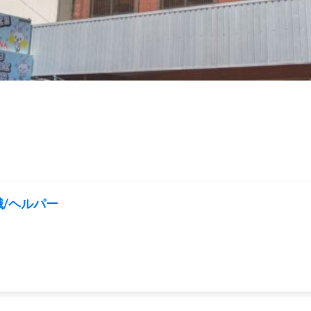
/ヘルパー