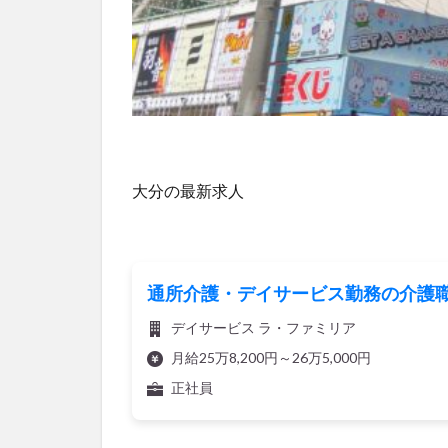
大分の最新求人
通所介護・デイサービス勤務の介護職
デイサービス ラ・ファミリア
月給25万8,200円～26万5,000円
正社員