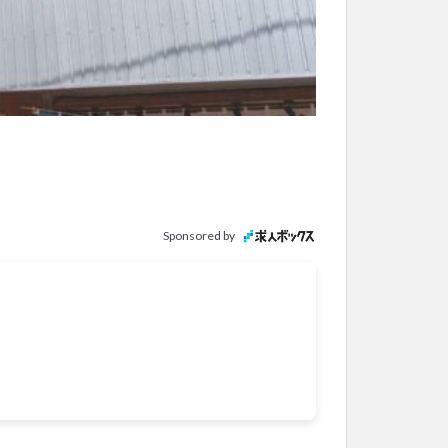
Sponsored by