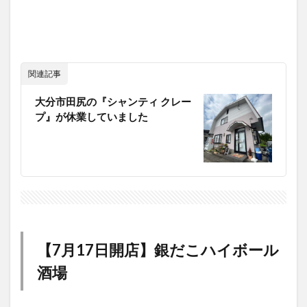
関連記事
大分市田尻の『シャンティ クレー
プ』が休業していました
【7月17日開店】銀だこハイボール
酒場