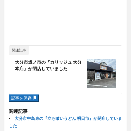
関連記事
大分市坂ノ市の『カリッジュ 大分
本店』が閉店していました
記事を保存
関連記事
大分市中島東の『立ち喰いうどん 明日市』が閉店していま
した