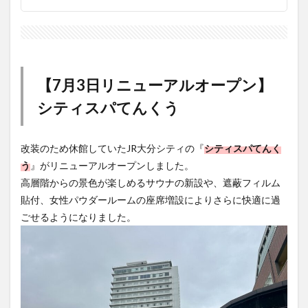
【7月3日リニューアルオープン】
シティスパてんくう
改装のため休館していたJR大分シティの『
シティスパてんく
う
』がリニューアルオープンしました。
高層階からの景色が楽しめるサウナの新設や、遮蔽フィルム
貼付、女性パウダールームの座席増設によりさらに快適に過
ごせるようになりました。