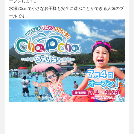
ープンします。
水深20cmで小さなお子様も安全に遊ぶことができる人気のプ
ールです。