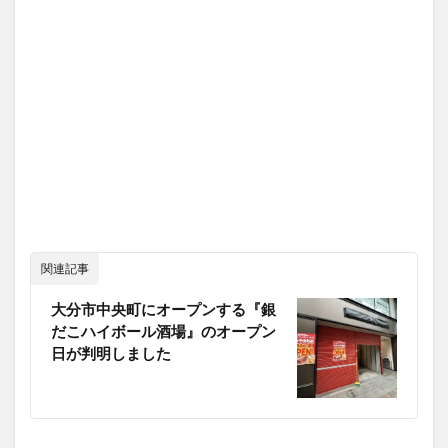
関連記事
大分市中央町にオープンする『銀
だこハイボール酒場』のオープン
日が判明しました