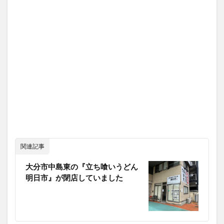
関連記事
大分市中島東の『立ち喰いうどん
明日市』が閉店していました