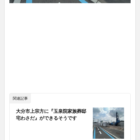
関連記事
大分市上宗方に『玉泉院家族葬邸
宅わさだ』ができるそうです