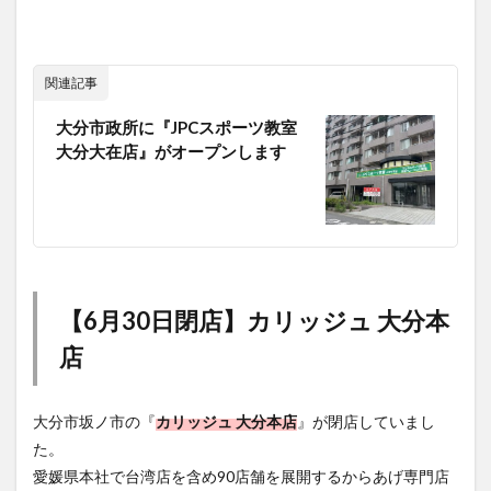
関連記事
大分市政所に『JPCスポーツ教室
大分大在店』がオープンします
【6月30日閉店】カリッジュ 大分本
店
大分市坂ノ市の『
カリッジュ 大分本店
』が閉店していまし
た。
愛媛県本社で台湾店を含め90店舗を展開するからあげ専門店