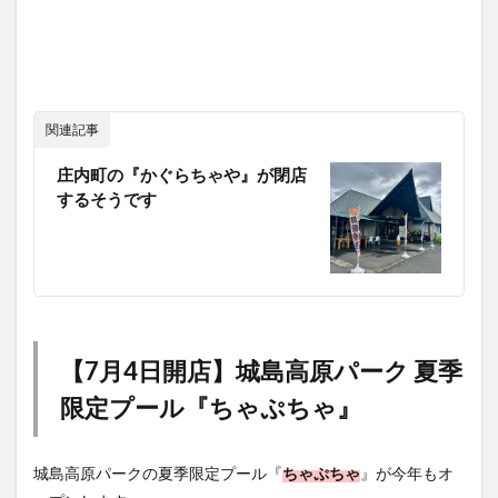
関連記事
庄内町の『かぐらちゃや』が閉店
するそうです
【7月4日開店】城島高原パーク 夏季
限定プール『ちゃぷちゃ』
城島高原パークの夏季限定プール『
ちゃぷちゃ
』が今年もオ