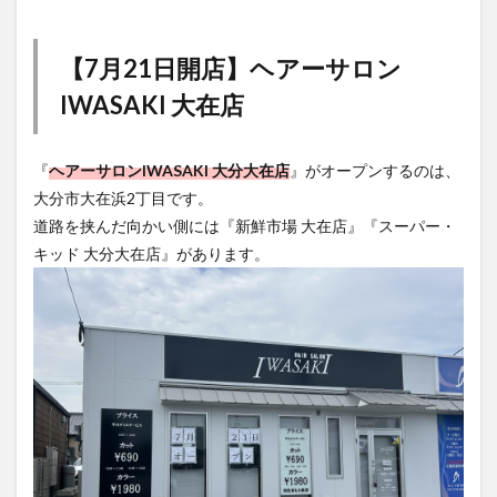
【7月21日開店】ヘアーサロン
IWASAKI 大在店
『
ヘアーサロンIWASAKI 大分大在店
』がオープンするのは、
大分市大在浜2丁目です。
道路を挟んだ向かい側には『新鮮市場 大在店』『スーパー・
キッド 大分大在店』があります。