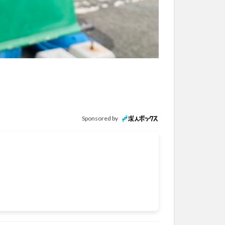
Sponsored by