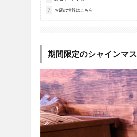
7
お店の情報はこちら
期間限定のシャインマ