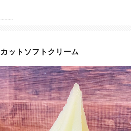
スカットソフトクリーム