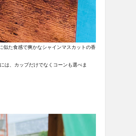
ンに似た食感で爽かなシャインマスカットの香
ズには、カップだけでなくコーンも選べま