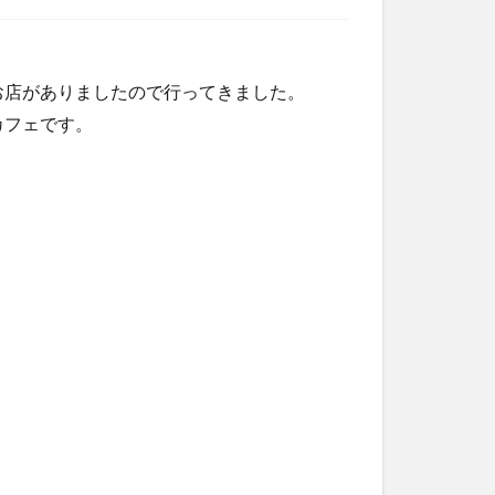
お店がありましたので行ってきました。
カフェです。