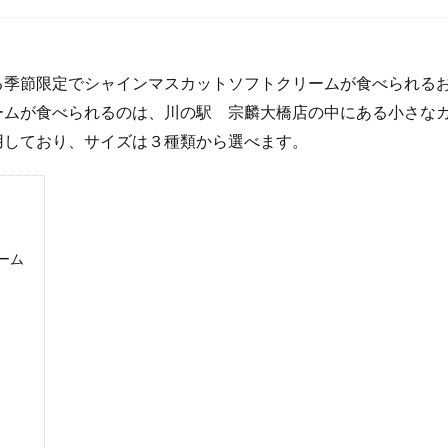
る季節限定でシャインマスカットソフトクリームが食べられる
ームが食べられるのは、川の駅 宗麟大橋店の中にある小さな
用しており、サイズは３種類から選べます。
ーム