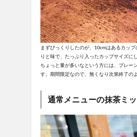
まずびっくりしたのが、10cmはあるカッ
りと味で、たっぷり入ったカップサイズに
ちょっと量が多いなという方には、プレーン
す。期間限定なので、無くなり次第終了の
通常メニューの抹茶ミ