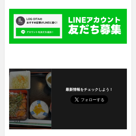
最新情報をチェックしよう！