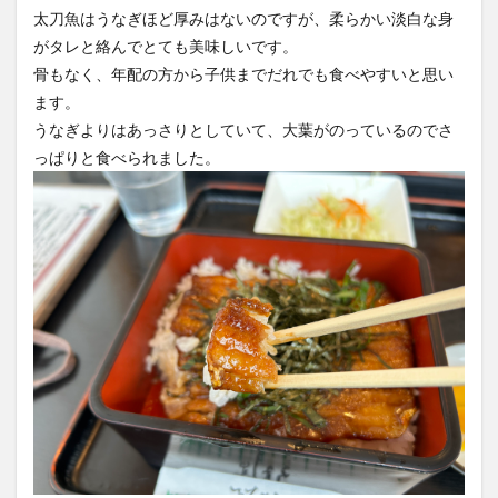
太刀魚はうなぎほど厚みはないのですが、柔らかい淡白な身
がタレと絡んでとても美味しいです。
骨もなく、年配の方から子供までだれでも食べやすいと思い
ます。
うなぎよりはあっさりとしていて、大葉がのっているのでさ
っぱりと食べられました。