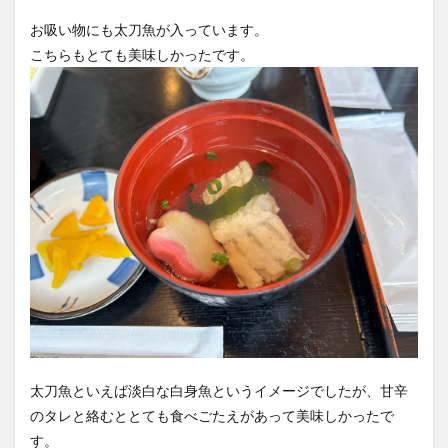
お吸い物にも太刀魚が入っています。
こちらもとても美味しかったです。
太刀魚といえば淡白な白身魚というイメージでしたが、甘辛
のタレと絡むととても食べごたえがあって美味しかったで
す。