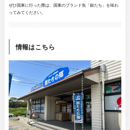
ぜひ国東に行った際は、国東のブランド魚「銀たち」を味わ
ってみてください。
情報はこちら