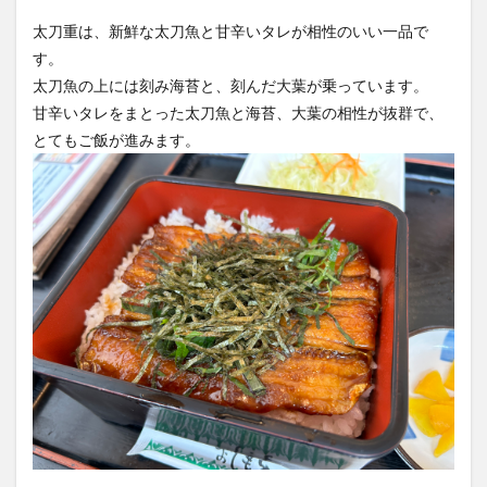
太刀重は、新鮮な太刀魚と甘辛いタレが相性のいい一品で
す。
太刀魚の上には刻み海苔と、刻んだ大葉が乗っています。
甘辛いタレをまとった太刀魚と海苔、大葉の相性が抜群で、
とてもご飯が進みます。