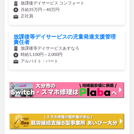
放課後デイサービス コンフォート
月給35万円～40万円
正社員
放課後等デイサービスの児童発達支援管理
責任者
放課後等デイサービスあすなろ
時給1,100円～2,000円
アルバイト・パート