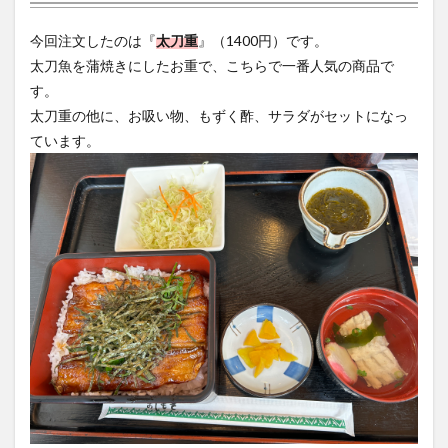
今回注文したのは『
太刀重
』（1400円）です。
太刀魚を蒲焼きにしたお重で、こちらで一番人気の商品で
す。
太刀重の他に、お吸い物、もずく酢、サラダがセットになっ
ています。