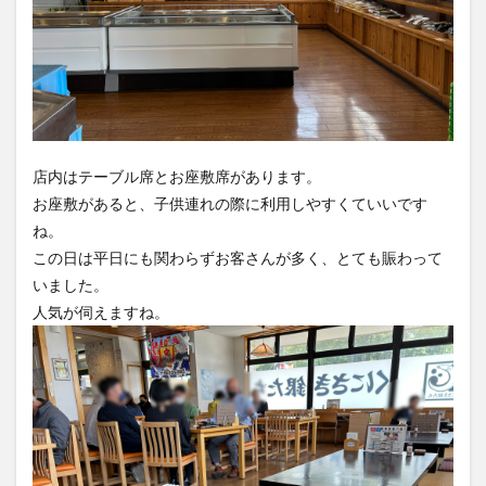
店内はテーブル席とお座敷席があります。
お座敷があると、子供連れの際に利用しやすくていいです
ね。
この日は平日にも関わらずお客さんが多く、とても賑わって
いました。
人気が伺えますね。