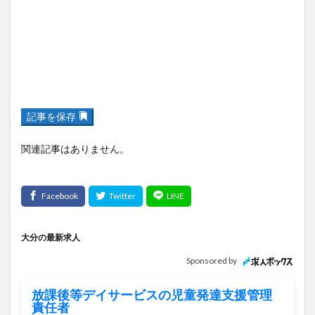
記事を保存
関連記事はありません。
大分の最新求人
Sponsored by
放課後等デイサービスの児童発達支援管理
責任者