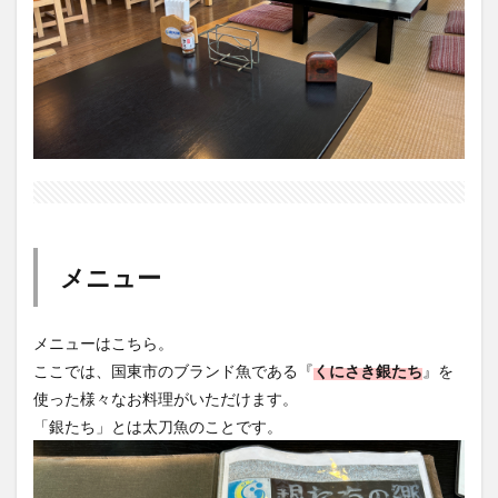
メニュー
メニューはこちら。
ここでは、国東市のブランド魚である『
くにさき銀たち
』を
使った様々なお料理がいただけます。
「銀たち」とは太刀魚のことです。