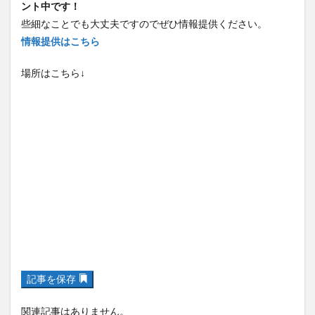
ント中です！
些細なことでも大丈夫ですのでぜひ情報提供ください。
情報提供はこちら
場所はこちら↓
記事を保存
関連記事はありません。