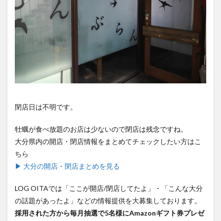
閉店日は不明です。
牡蠣が食べ放題のお店は少ないので閉店は残念ですね。
大分県内の開店・閉店情報をまとめてチェックしたい方はこ
ちら
▶ 大分の開店・閉店まとめを見る
LOG OITAでは「ここが開店/閉店してたよ」・「こんな大分
の話題があったよ」などの情報提供を大募集しております。
採用された方から毎月抽選で5名様にAmazonギフト券プレゼ