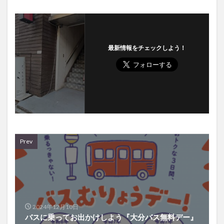
最新情報をチェックしよう！
Prev
2024年12月10日
バスに乗ってお出かけしよう『大分バス無料デー』