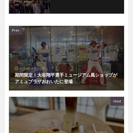
Prev
2024年6月21日
期間限定！大谷翔平選手ミュージアム風ショップが
アミュプラザおおいたに登場
Next