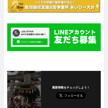
最新情報をチェックしよう！