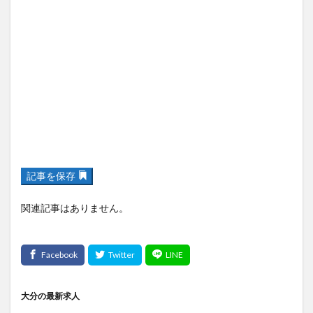
記事を保存
関連記事はありません。
大分の最新求人