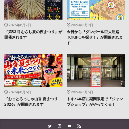
2026年8月7日
2026年8月7日
『第53回 むさし夏の夜まつり』が
今日から『ダンボール巨大迷路
開催されます
TOKIPOを探せ！』が開催されま
す
2026年8月6日
2026年8月5日
『おっとろっしゃ山香 夏まつり
トキハ本店に期間限定で『ジャン
2026』が開催されます
プショップ』がやってくる！