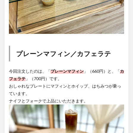
プレーンマフィン／カフェラテ
今回注文したのは、「
プレーンマフィン
」（660円）と、「
カ
フェラテ
」（700円）です。
おしゃれなプレートにマフィンとホイップ、はちみつが乗っ
ています。
ナイフとフォークで上品にいただきます。