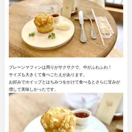
プレーンマフィンは周りがサクサクで、中がふわふわ！
サイズも大きくて食べごたえがあります。
お好みでホイップとはちみつをかけて食べるとさらに甘みが
増して美味しかったです。