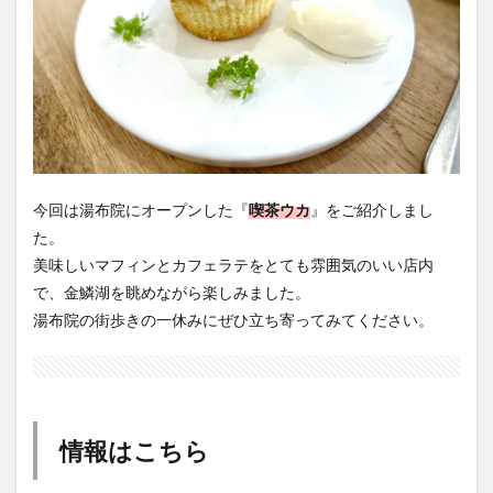
今回は湯布院にオープンした『
喫茶ウカ
』をご紹介しまし
た。
美味しいマフィンとカフェラテをとても雰囲気のいい店内
で、金鱗湖を眺めながら楽しみました。
湯布院の街歩きの一休みにぜひ立ち寄ってみてください。
情報はこちら