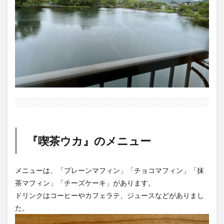
『喫茶ウカ』のメニュー
メニューは、「プレーンマフィン」「チョコマフィン」「抹
茶マフィン」「チーズケーキ」があります。
ドリンクはコーヒーやカフェラテ、ジュースなどがありまし
た。