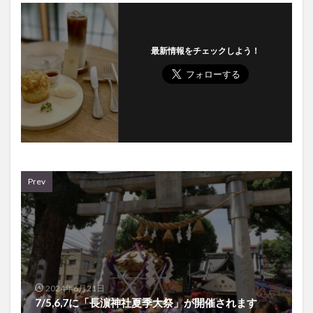
最新情報をチェックしよう！
Prev
2024年6月21日
7/5,6,7に「長濵神社夏季大祭」が開催されます