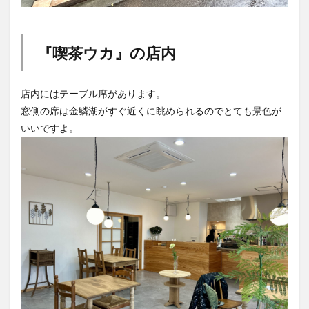
『喫茶ウカ』の店内
店内にはテーブル席があります。
窓側の席は金鱗湖がすぐ近くに眺められるのでとても景色が
いいですよ。