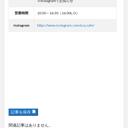
※Instagramでお知らせ
営業時間
10:30～16:30（16:00L.O）
Instagram
https://www.instagram.com/uca.cafe/
記事を保存
関連記事はありません。