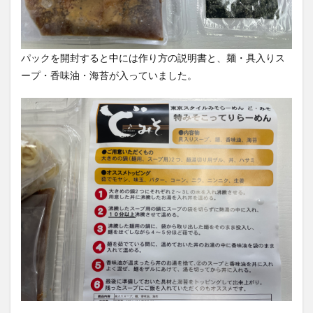
パックを開封すると中には作り方の説明書と、麺・具入りス
ープ・香味油・海苔が入っていました。