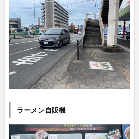
ラーメン自販機