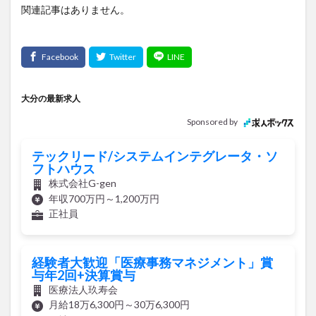
関連記事はありません。
大分の最新求人
Sponsored by
テックリード/システムインテグレータ・ソ
フトハウス
株式会社G-gen
年収700万円～1,200万円
正社員
経験者大歓迎「医療事務マネジメント」賞
与年2回+決算賞与
医療法人玖寿会
月給18万6,300円～30万6,300円