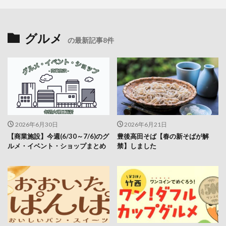
グルメ
の最新記事8件
2026年6月30日
2026年6月21日
【商業施設】今週(6/30～7/6)のグ
豊後高田そば【春の新そばが解
ルメ・イベント・ショップまとめ
禁】しました