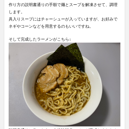
作り方の説明書通りの手順で麺とスープを解凍させて、調理
します。
具入りスープにはチャーシューが入っていますが、お好みで
ネギやコーンなどを用意するのもいいですね。
そして完成したラーメンがこちら↓