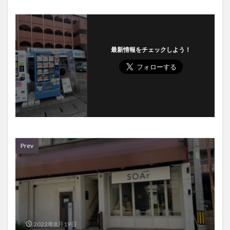
最新情報をチェックしよう！
Prev
2022年8月19日