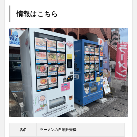
情報はこちら
店名
ラーメンの自動販売機