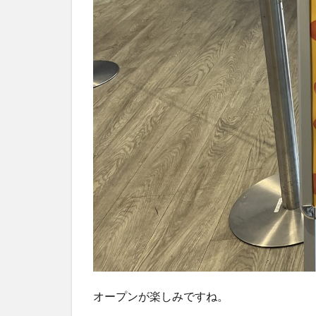
オープンが楽しみですね。