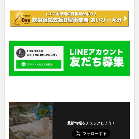
最新情報をチェックしよう！