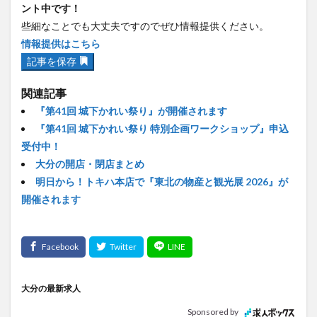
ント中です！
些細なことでも大丈夫ですのでぜひ情報提供ください。
情報提供はこちら
記事を保存
関連記事
『第41回 城下かれい祭り』が開催されます
『第41回 城下かれい祭り 特別企画ワークショップ』申込
受付中！
大分の開店・閉店まとめ
明日から！トキハ本店で『東北の物産と観光展 2026』が
開催されます
大分の最新求人
Sponsored by