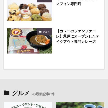
マフィン専門店
【カレーのファンファー
グルメ
レ】萩原にオープンしたテ
イクアウト専門カレー店
グルメ
の最新記事8件