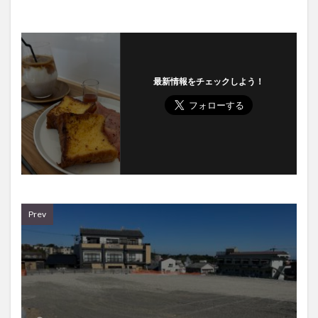
最新情報をチェックしよう！
Prev