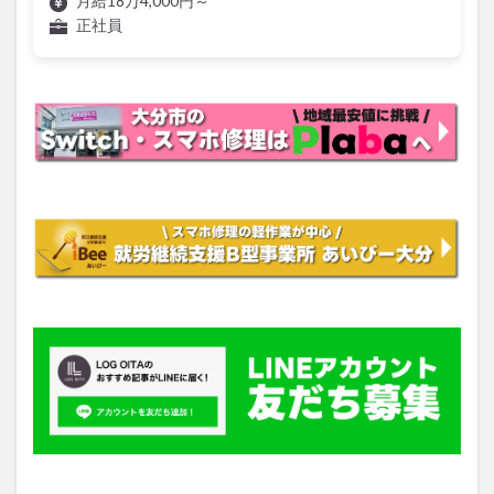
月給18万4,000円～
正社員