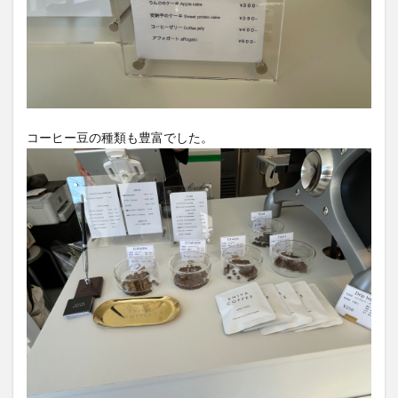
コーヒー豆の種類も豊富でした。