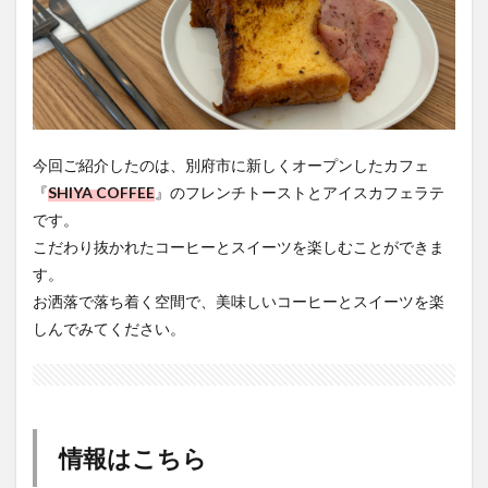
今回ご紹介したのは、別府市に新しくオープンしたカフェ
『
SHIYA COFFEE
』のフレンチトーストとアイスカフェラテ
です。
こだわり抜かれたコーヒーとスイーツを楽しむことができま
す。
お洒落で落ち着く空間で、美味しいコーヒーとスイーツを楽
しんでみてください。
情報はこちら