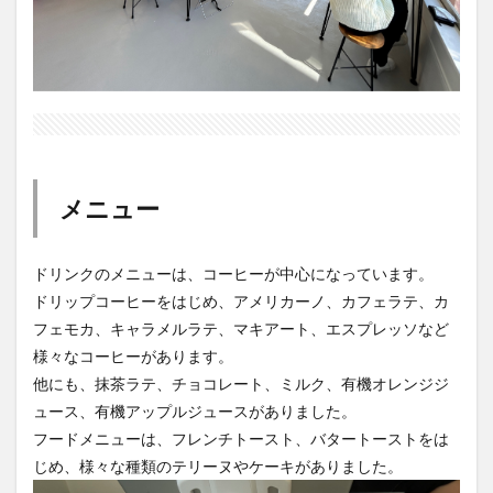
メニュー
ドリンクのメニューは、コーヒーが中心になっています。
ドリップコーヒーをはじめ、アメリカーノ、カフェラテ、カ
フェモカ、キャラメルラテ、マキアート、エスプレッソなど
様々なコーヒーがあります。
他にも、抹茶ラテ、チョコレート、ミルク、有機オレンジジ
ュース、有機アップルジュースがありました。
フードメニューは、フレンチトースト、バタートーストをは
じめ、様々な種類のテリーヌやケーキがありました。