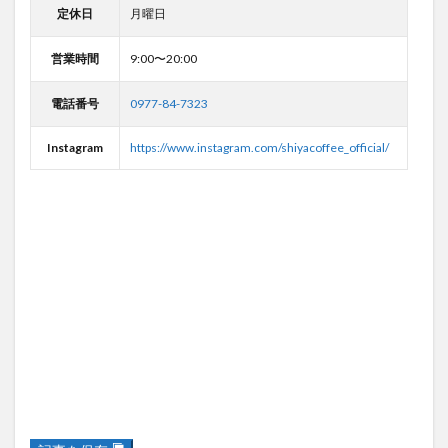
定休日
月曜日
営業時間
9:00〜20:00
電話番号
0977-84-7323
Instagram
https://www.instagram.com/shiyacoffee_official/