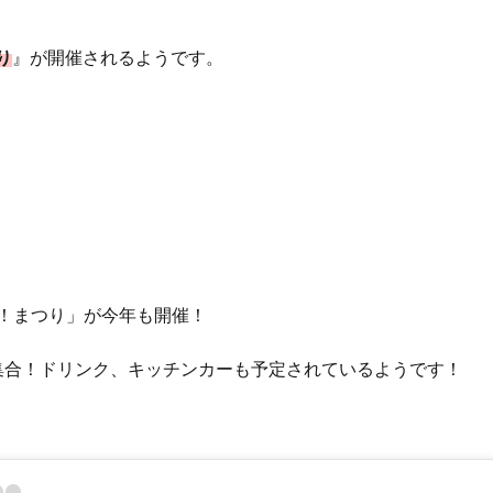
り
』が開催されるようです。
AN！まつり」が今年も開催！
集合！ドリンク、キッチンカーも予定されているようです！