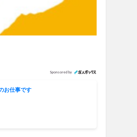
Sponsored by
のお仕事です