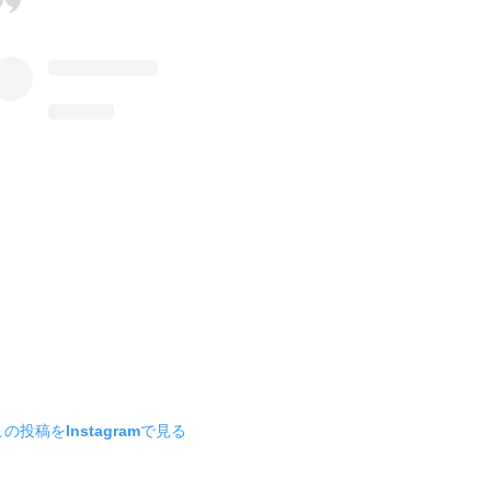
この投稿をInstagramで見る