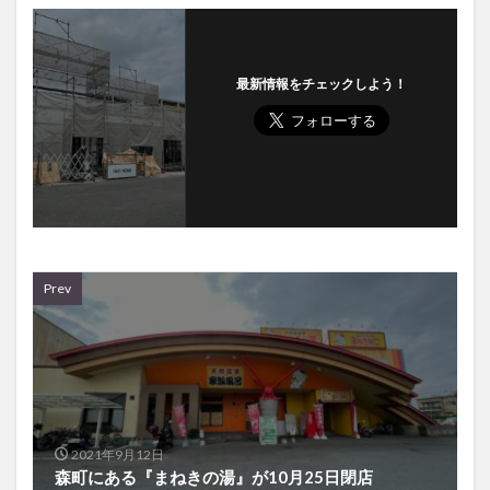
最新情報をチェックしよう！
Prev
2021年9月12日
森町にある『まねきの湯』が10月25日閉店