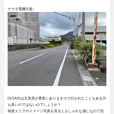
ヤマダ電機方面↓
DESAKIは文房具が豊富にありますので行かれたこともある方
も多いのではないのでしょうか？
雑貨エリアのイメージ写真を見るとおしゃれな感じなので完