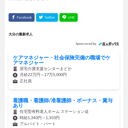
大分の最新求人
Sponsored by
ケアマネジャー・社会保険完備の職場でケ
アマネジャー
居宅介護支援センターまどか
月給22万円～27万5,000円
正社員
看護職・看護師/准看護師・ボーナス・賞与
あり
住宅型有料老人ホーム ステーション迫
時給1,340円～1,350円
アルバイト・パート