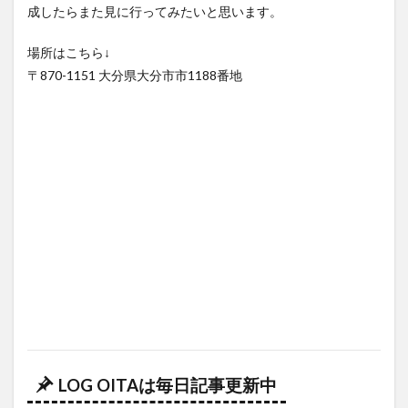
成したらまた見に行ってみたいと思います。
場所はこちら↓
〒870-1151 大分県大分市市1188番地
LOG OITAは毎日記事更新中