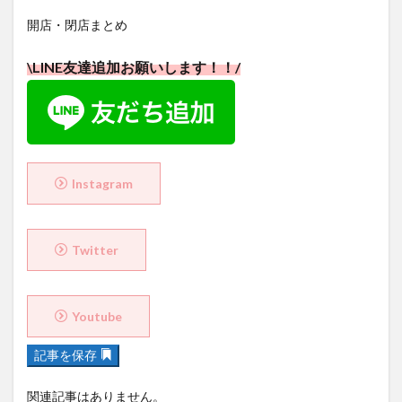
開店・閉店まとめ
\LINE友達追加お願いします！！/
Instagram
Twitter
Youtube
記事を保存
関連記事はありません。