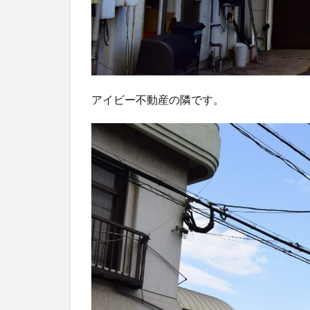
アイビー不動産の隣です。