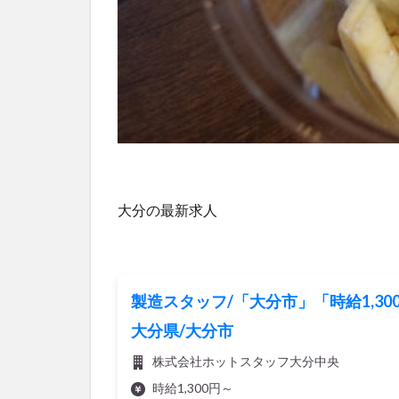
大分の最新求人
製造スタッフ/「大分市」「時給1,3
大分県/大分市
株式会社ホットスタッフ大分中央
時給1,300円～