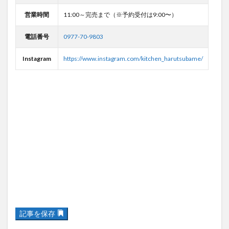
営業時間
11:00～完売まで（※予約受付は9:00〜）
電話番号
0977-70-9803
Instagram
https://www.instagram.com/kitchen_harutsubame/
記事を保存