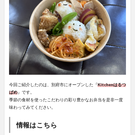
今回ご紹介したのは、別府市にオープンした『
Kitchenはるつ
ばめ
』です。
季節の食材を使ったこだわりの彩り豊かなお弁当を是非一度
味わってみてください。
情報はこちら