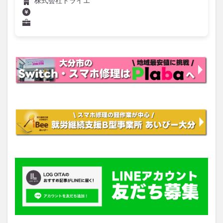
株式会社トライエ