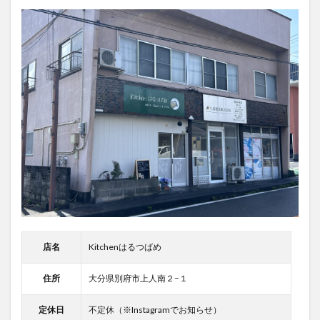
店名
Kitchenはるつばめ
住所
大分県別府市上人南２−１
定休日
不定休（※Instagramでお知らせ）