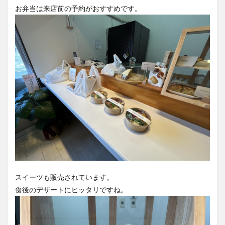
お弁当は来店前の予約がおすすめです。
スイーツも販売されています。
食後のデザートにピッタリですね。