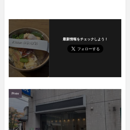
最新情報をチェックしよう！
Prev