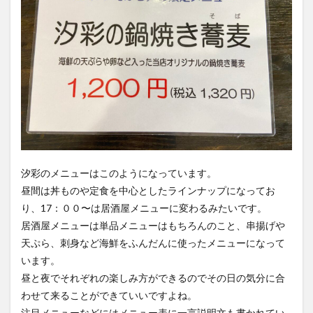
汐彩のメニューはこのようになっています。
昼間は丼ものや定食を中心としたラインナップになってお
り、17：００〜は居酒屋メニューに変わるみたいです。
居酒屋メニューは単品メニューはもちろんのこと、串揚げや
天ぷら、刺身など海鮮をふんだんに使ったメニューになって
います。
昼と夜でそれぞれの楽しみ方ができるのでその日の気分に合
わせて来ることができていいですよね。
注目メニューなどにはメニュー表に一言説明文も書かれてい