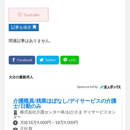
Youtube
記事を保存
関連記事はありません。
大分の最新求人
Sponsored by
介護職員/残業ほぼなし/デイサービスの介護
士/日勤のみ
株式会社介護センター幸/おひさま デイサービスセン
ター
月給16万9,000円～18万9,000円
正社員