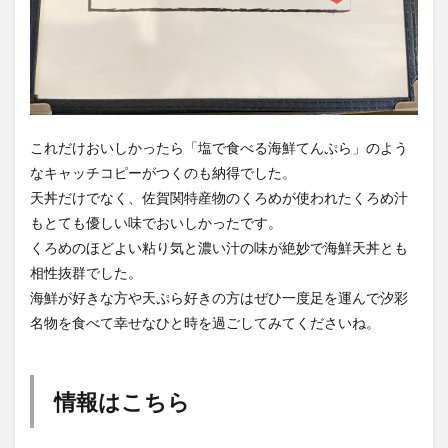
これだけおいしかったら「塩で食べる海鮮てんぷら」のよう
なキャッチコピーがつくのも納得でした。
天丼だけでなく、佐賀関特産物のくろめが使われたくろめ汁
もとても優しい味でおいしかったです。
くろめのほどよい粘り気と濃い汁の味が絶妙で海鮮天丼とも
相性抜群でした。
海鮮が好きな方や天ぷら好きの方はぜひ一度足を運んで汐彩
名物を食べて幸せなひと時を過ごしてみてくださいね。
情報はこちら