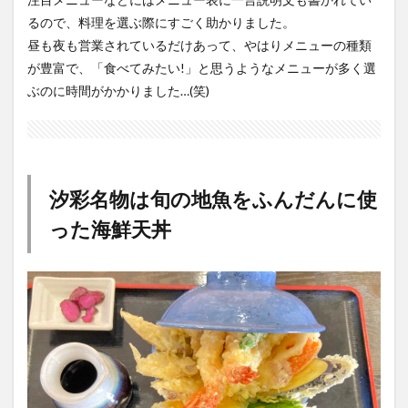
るので、料理を選ぶ際にすごく助かりました。
昼も夜も営業されているだけあって、やはりメニューの種類
が豊富で、「食べてみたい!」と思うようなメニューが多く選
ぶのに時間がかかりました…(笑)
汐彩名物は旬の地魚をふんだんに使
った海鮮天丼