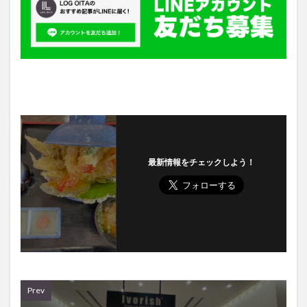
最新情報をチェックしよう！
Prev