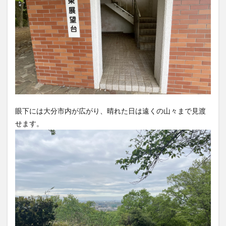
眼下には大分市内が広がり、晴れた日は遠くの山々まで見渡
せます。