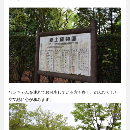
ワンちゃんを連れてお散歩している方も多く、のんびりした
空気感に心が和みます。