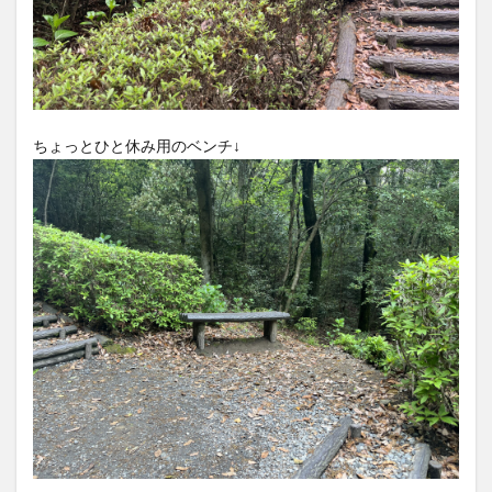
ちょっとひと休み用のベンチ↓