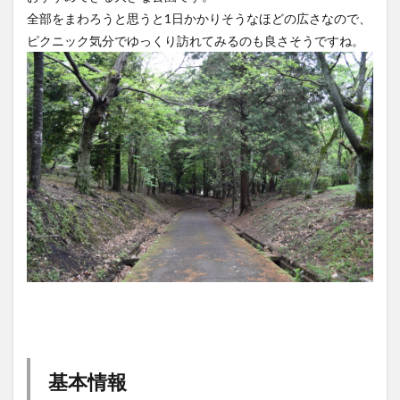
全部をまわろうと思うと1日かかりそうなほどの広さなので、
ピクニック気分でゆっくり訪れてみるのも良さそうですね。
基本情報