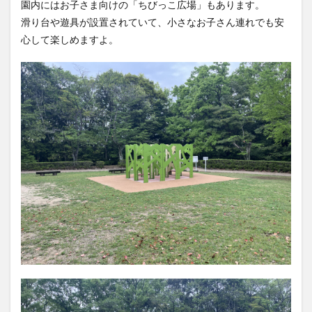
園内にはお子さま向けの「ちびっこ広場」もあります。
滑り台や遊具が設置されていて、小さなお子さん連れでも安
心して楽しめますよ。