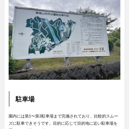
駐車場
園内には第1〜第3駐車場まで完備されており、比較的スムー
ズに駐車できそうです。目的に応じて目的地に近い駐車場を