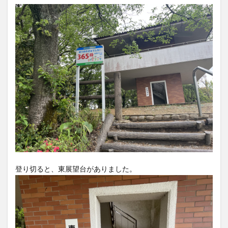
登り切ると、東展望台がありました。