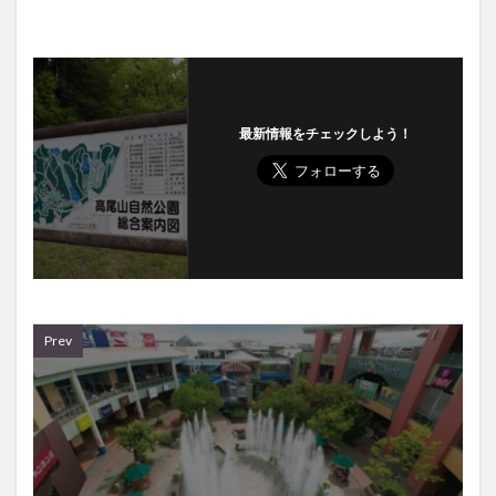
最新情報をチェックしよう！
Prev