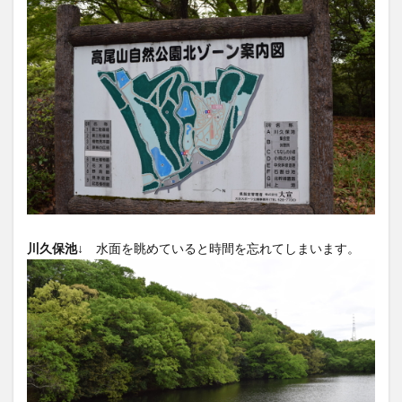
川久保池↓
水面を眺めていると時間を忘れてしまいます。