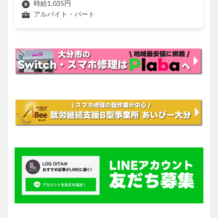
時給1,035円
アルバイト・パート