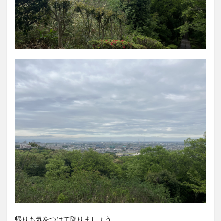
帰りも気をつけて降りましょう。