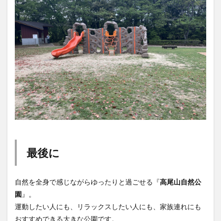
最後に
自然を全身で感じながらゆったりと過ごせる『
高尾山自然公
園
』。
運動したい人にも、リラックスしたい人にも、家族連れにも
おすすめできる大きな公園です。