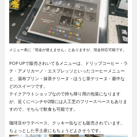
メニュー表に「現金が使えません」とありますが、現金対応可能です。
POP UPで販売されいてるメニューは、ドリップコーヒー・ラ
テ・アメリカーノ・エスプレッソといったコーヒーメニュー
と、湯布プリン・抹茶テリーヌ・ほうじ茶テリーヌ・最中な
どのスイーツです。
テイクアウトショップなので持ち帰り用の包装になります
が、近くにベンチや2階には人工芝のフリースペースもありま
すので、そちらで飲食も可能です。
珈琲豆やラテベース、クッキー缶なども販売されています。
ちょっとした手土産にもちょうどよさそうです。