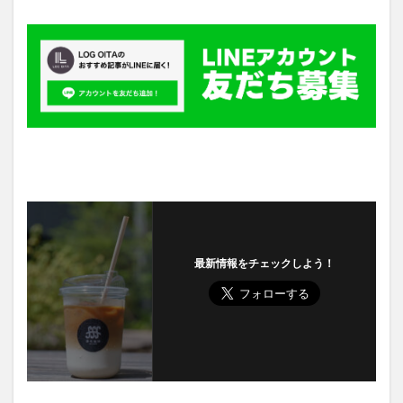
最新情報をチェックしよう！