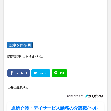
記事を保存
関連記事はありません。
大分の最新求人
Sponsored by
通所介護・デイサービス勤務の介護職/ヘル