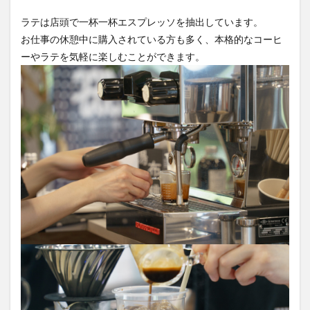
ラテは店頭で一杯一杯エスプレッソを抽出しています。
お仕事の休憩中に購入されている方も多く、本格的なコーヒ
ーやラテを気軽に楽しむことができます。