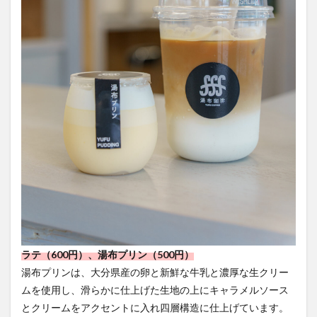
ラテ（600円）、湯布プリン（500円）
湯布プリンは、大分県産の卵と新鮮な牛乳と濃厚な生クリー
ムを使用し、滑らかに仕上げた生地の上にキャラメルソース
とクリームをアクセントに入れ四層構造に仕上げています。