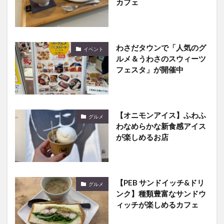
カフェ
わさだタウンで「人気のグ
イベント
ルメ＆うわさのスウィーツ
フェスタ」が開催中
【オニモンアイス】ふわふ
グルメ
わなめらかな新食感アイス
が楽しめるお店
【PEB サンドイッチ&ドリ
グルメ
ンク】種類豊富なサンドウ
ィッチが楽しめるカフェ