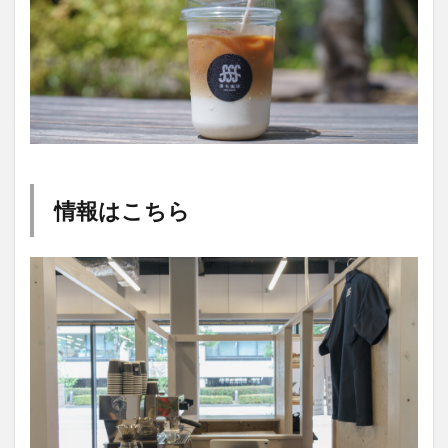
情報はこちら